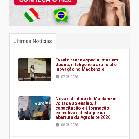
Últimas Notícias
Evento reúne especialistas em
dados, inteligência artificial e
inovação no Mackenzie
07.08.2026
Nova estrutura do Mackenzie
voltada ao ensino, à
capacitação e à formação
executiva é destaque na
abertura da Agroleite 2026
06.08.2026