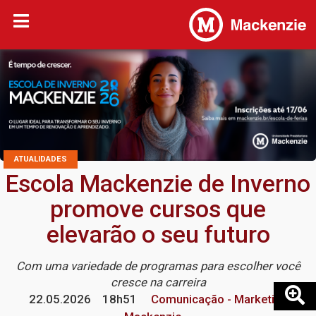
ATUALIDADES
Escola Mackenzie de Inverno
promove cursos que
elevarão o seu futuro
Com uma variedade de programas para escolher você
cresce na carreira
22.05.2026
18h51
Comunicação - Marketing