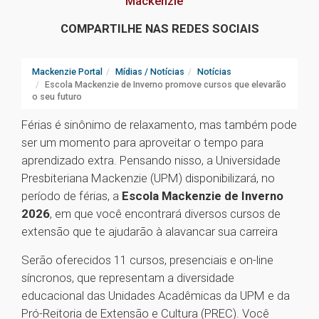
Mackenzie
COMPARTILHE NAS REDES SOCIAIS
Mackenzie Portal
Mídias / Notícias
Notícias
Escola Mackenzie de Inverno promove cursos que elevarão
o seu futuro
Férias é sinônimo de relaxamento, mas também pode
ser um momento para aproveitar o tempo para
aprendizado extra. Pensando nisso, a Universidade
Presbiteriana Mackenzie (UPM) disponibilizará, no
período de férias, a
Escola Mackenzie de Inverno
2026
, em que você encontrará diversos cursos de
extensão que te ajudarão à alavancar sua carreira
Serão oferecidos 11 cursos, presenciais e on-line
síncronos, que representam a diversidade
educacional das Unidades Acadêmicas da UPM e da
Pró-Reitoria de Extensão e Cultura (PREC). Você