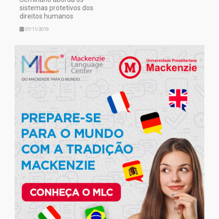
sistemas protetivos dos
direitos humanos
07/11/2019