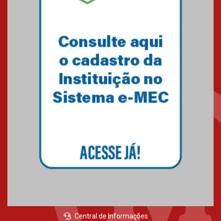
Central de Informações