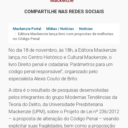
Mackenzie
COMPARTILHE NAS REDES SOCIAIS
Mackenzie Portal
Mídias / Notícias
Notícias
Editora Mackenzie lança livro com propostas de melhorias
no Código Penal
No dia 18 de novembro, às 18h, a Editora Mackenzie
lança, no Centro Histórico e Cultural Mackenzie, o
livro Direito penal e cidadania: Parâmetros para um
código penal responsável”, organizado pelo
especialista Alexis Couto de Brito.
A obra é o resultado de pesquisas desenvolvidas
pelos integrantes do grupo Modernas Tendências da
Teoria do Delito, da Universidade Presbiteriana
Mackenzie (UPM), sobre o Projeto de Lei nº 236/2012
– a proposta de alteração do Código Penal – visando
explicitar suas fragilidades, bem como a proposição