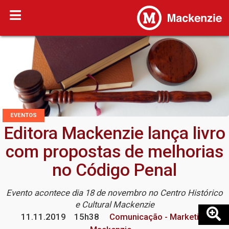
EVENTOS
Editora Mackenzie lança livro
com propostas de melhorias
no Código Penal
Evento acontece dia 18 de novembro no Centro Histórico
e Cultural Mackenzie
11.11.2019
15h38
Comunicação - Marketing