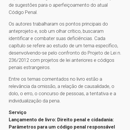
de sugestões para o aperfeiçoamento do atual
Código Penal.
Os autores trabalharam os pontos principais do
anteprojeto e, sob um olhar crítico, buscaram
identificar e combater suas deficiências. Cada
capítulo se refere ao estudo de um tema específico,
desenvolvendo-se pelo confronto do Projeto de Lei n.
236/2012 com projetos de lei anteriores e códigos
penais estrangeiros.
Entre os temas comentados no livro estão a
relevância da omissão, a relação de causalidade, o
dolo, o erro, o concurso de pessoas, a tentativa e a
individualização da pena.
Serviço
Lançamento de livro: Direito penal e cidadania:
Parâmetros para um código penal responsável