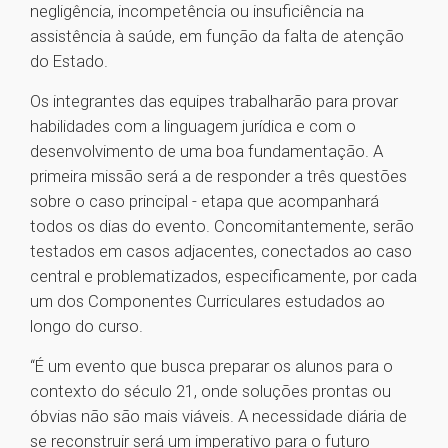
negligência, incompetência ou insuficiência na
assistência à saúde, em função da falta de atenção
do Estado.
Os integrantes das equipes trabalharão para provar
habilidades com a linguagem jurídica e com o
desenvolvimento de uma boa fundamentação. A
primeira missão será a de responder a três questões
sobre o caso principal - etapa que acompanhará
todos os dias do evento. Concomitantemente, serão
testados em casos adjacentes, conectados ao caso
central e problematizados, especificamente, por cada
um dos Componentes Curriculares estudados ao
longo do curso.
“É um evento que busca preparar os alunos para o
contexto do século 21, onde soluções prontas ou
óbvias não são mais viáveis. A necessidade diária de
se reconstruir será um imperativo para o futuro