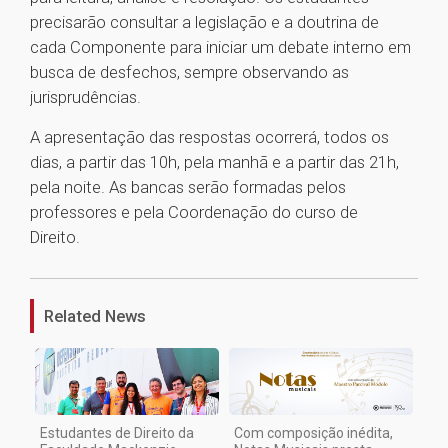
precisarão consultar a legislação e a doutrina de
cada Componente para iniciar um debate interno em
busca de desfechos, sempre observando as
jurisprudências.
A apresentação das respostas ocorrerá, todos os
dias, a partir das 10h, pela manhã e a partir das 21h,
pela noite. As bancas serão formadas pelos
professores e pela Coordenação do curso de
Direito.
1
Related News
Estudantes de Direito da
Com composição inédita,