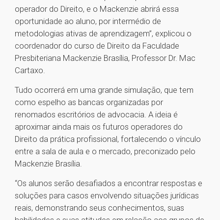
operador do Direito, e o Mackenzie abrirá essa
oportunidade ao aluno, por intermédio de
metodologias ativas de aprendizagem”, explicou o
coordenador do curso de Direito da Faculdade
Presbiteriana Mackenzie Brasília, Professor Dr. Mac
Cartaxo.
Tudo ocorrerá em uma grande simulação, que tem
como espelho as bancas organizadas por
renomados escritórios de advocacia. A ideia é
aproximar ainda mais os futuros operadores do
Direito da prática profissional, fortalecendo o vínculo
entre a sala de aula e o mercado, preconizado pelo
Mackenzie Brasília.
“Os alunos serão desafiados a encontrar respostas e
soluções para casos envolvendo situações jurídicas
reais, demonstrando seus conhecimentos, suas