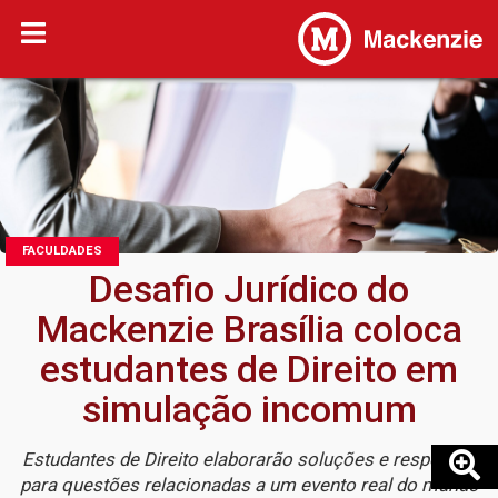
FACULDADES
Desafio Jurídico do
Mackenzie Brasília coloca
estudantes de Direito em
simulação incomum
Estudantes de Direito elaborarão soluções e respostas
para questões relacionadas a um evento real do mundo