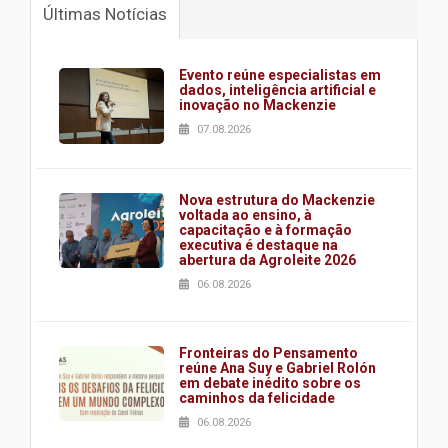
Últimas Notícias
Evento reúne especialistas em
dados, inteligência artificial e
inovação no Mackenzie
07.08.2026
Nova estrutura do Mackenzie
voltada ao ensino, à
capacitação e à formação
executiva é destaque na
abertura da Agroleite 2026
06.08.2026
Fronteiras do Pensamento
reúne Ana Suy e Gabriel Rolón
em debate inédito sobre os
caminhos da felicidade
06.08.2026