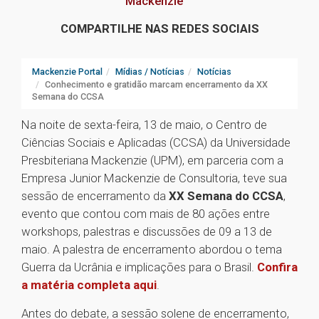
Mackenzie
COMPARTILHE NAS REDES SOCIAIS
Mackenzie Portal
Mídias / Notícias
Notícias
Conhecimento e gratidão marcam encerramento da XX
Semana do CCSA
Na noite de sexta-feira, 13 de maio, o Centro de
Ciências Sociais e Aplicadas (CCSA) da Universidade
Presbiteriana Mackenzie (UPM), em parceria com a
Empresa Junior Mackenzie de Consultoria, teve sua
sessão de encerramento da
XX Semana do CCSA
,
evento que contou com mais de 80 ações entre
workshops, palestras e discussões de 09 a 13 de
maio. A palestra de encerramento abordou o tema
Guerra da Ucrânia e implicações para o Brasil.
Confira
a matéria completa aqui
.
Antes do debate, a sessão solene de encerramento,