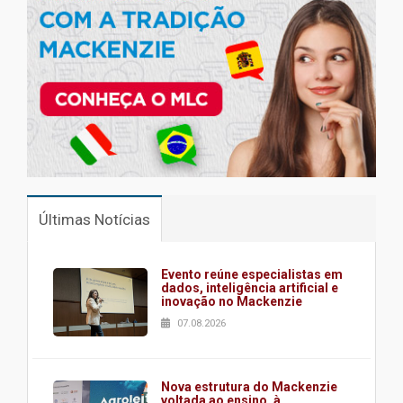
Últimas Notícias
Evento reúne especialistas em
dados, inteligência artificial e
inovação no Mackenzie
07.08.2026
Nova estrutura do Mackenzie
voltada ao ensino, à