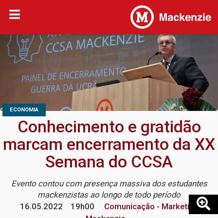
ECONOMIA
Conhecimento e gratidão
marcam encerramento da XX
Semana do CCSA
Evento contou com presença massiva dos estudantes
mackenzistas ao longo de todo período
16.05.2022
19h00
Comunicação - Marketing