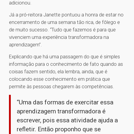
adicionou.
Já a pró-reitora Janette pontuou a honra de estar no
encerramento de uma semana tão rica, de fôlego e
de muito sucesso. “Tudo que fazemos é para que
vivenciem uma experiência transformadora na
aprendizagem”.
Explicando que há uma passagem do que é simples
informação para o conhecimento de fato quando as
coisas fazem sentido, ela lembra, ainda, que é
colocando esse conhecimento em prática que
permite às pessoas chegarem às competências.
“Uma das formas de exercitar essa
aprendizagem transformadora é
escrever, pois essa atividade ajuda a
refletir. Então proponho que se