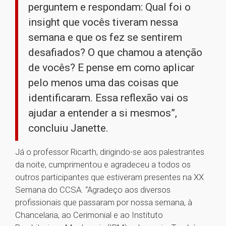
perguntem e respondam: Qual foi o
insight que vocês tiveram nessa
semana e que os fez se sentirem
desafiados? O que chamou a atenção
de vocês? E pense em como aplicar
pelo menos uma das coisas que
identificaram. Essa reflexão vai os
ajudar a entender a si mesmos”,
concluiu Janette.
Já o professor Ricarth, dirigindo-se aos palestrantes
da noite, cumprimentou e agradeceu a todos os
outros participantes que estiveram presentes na XX
Semana do CCSA. “Agradeço aos diversos
profissionais que passaram por nossa semana, à
Chancelaria, ao Cerimonial e ao Instituto