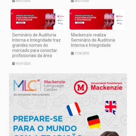
29/07/2025
28/07/2025
Seminário de Auditoria
Mackenzie realiza
Interna e Integridade traz
Seminário de Auditoria
grandes nomes do
Interna e Integridade
mercado para conectar
17/06/2025
profissionais da área
15/07/2025