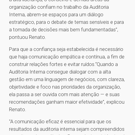
organização confiam no trabalho da Auditoria
Interna, abrem-se espaços para um diálogo
estratégico, para o debate de temas sensíveis e para
a tomada de decisões mais bem fundamentadas”,
pontuou Renato.
Para que a confiança seja estabelecida é necessário
que haja comunicação empática e contínua, a fim de
construir relações fortes e evitar ruídos.“Quando a
Auditoria Interna consegue dialogar com a alta
gestão em uma linguagem de negócios, com clareza,
objetividade e foco nas prioridades da organização,
ela passa a ser ouvida com mais atenção — e suas
recomendações ganham maior efetividade”, explicou
Renato.
"A comunicação eficaz é essencial para que os
resultados da auditoria interna sejam compreendidos