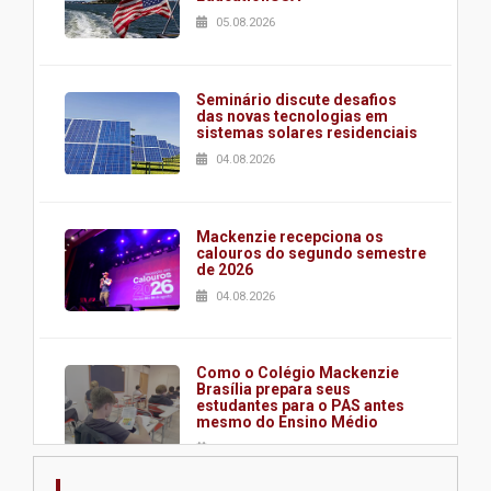
05.08.2026
Seminário discute desafios
das novas tecnologias em
sistemas solares residenciais
04.08.2026
Mackenzie recepciona os
calouros do segundo semestre
de 2026
04.08.2026
Como o Colégio Mackenzie
Brasília prepara seus
estudantes para o PAS antes
mesmo do Ensino Médio
04.08.2026