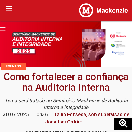
EVENTOS
Como fortalecer a confiança
na Auditoria Interna
Tema será tratado no Seminário Mackenzie de Auditoria
Interna e Integridade
30.07.2025
10h36
Tainá Fonseca, sob supervisão de
Jonathas Cotrim