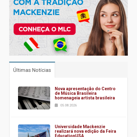
Últimas Notícias
Nova apresentação do Centro
de Música Brasileira
homenageia artista brasileira
05.08.2026
Universidade Mackenzie
realizará nova edição da Feira
EducationUSA