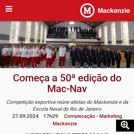
Começa a 50ª edição do
Mac-Nav
Competição esportiva reúne atletas do Mackenzie e da
Escola Naval do Rio de Janeiro
27.09.2024
17h29
Comunicação - Marketing
Mackenzie