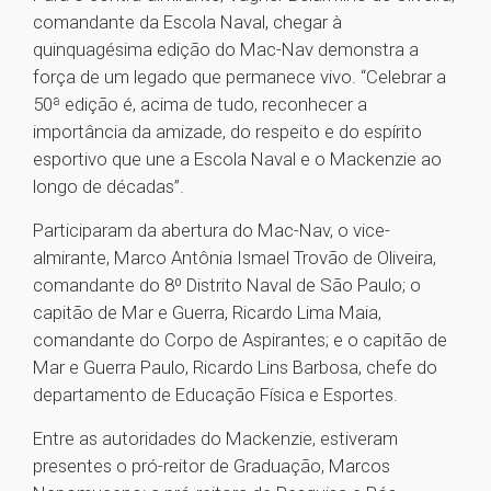
comandante da Escola Naval, chegar à
quinquagésima edição do Mac-Nav demonstra a
força de um legado que permanece vivo. “Celebrar a
50ª edição é, acima de tudo, reconhecer a
importância da amizade, do respeito e do espírito
esportivo que une a Escola Naval e o Mackenzie ao
longo de décadas”.
Participaram da abertura do Mac-Nav, o vice-
almirante, Marco Antônia Ismael Trovão de Oliveira,
comandante do 8º Distrito Naval de São Paulo; o
capitão de Mar e Guerra, Ricardo Lima Maia,
comandante do Corpo de Aspirantes; e o capitão de
Mar e Guerra Paulo, Ricardo Lins Barbosa, chefe do
departamento de Educação Física e Esportes.
Entre as autoridades do Mackenzie, estiveram
presentes o pró-reitor de Graduação, Marcos