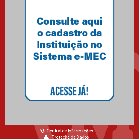
Central de Informações
Proteção de Dados