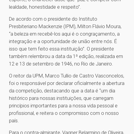
lealdade, honestidade e respeito”.
De acordo com o presidente do Instituto
Presbiteriano Mackenzie (IPM), Milton Flávio Moura,
“a beleza em recebê-los aqui é o congraçamento, a
integração e a oportunidade de união entre nós. É
isso que tem feito essa instituição”. O presidente
também relembrou a data da 1ª edição, realizada em
12 e 13 de setembro de 1946, no Rio de Janeiro.
O reitor da UPM, Marco Tullio de Castro Vasconcelos,
foi o responsável por declarar oficialmente a abertura
da competição, destacando que a data é “um dia
histórico para nossas instituições, que carregam
princípios importantes para a nossa vida pessoal e
profissional, e reitera o compromisso com o nosso
país.
Para o contra-almirante, Vagner Belarmino de Oliveira,