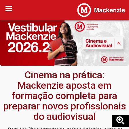
Cinema na prática:
Mackenzie aposta em
formação completa para
preparar novos profissionais
do audiovisual