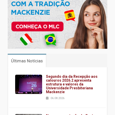
Últimas Notícias
Segundo dia da Recepção aos
calouros 2026.2 apresenta
estrutura e valores da
Universidade Presbiteriana
Mackenzie
06.08.2026