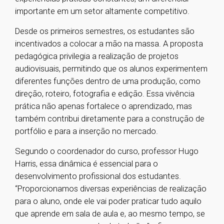
importante em um setor altamente competitivo.
Desde os primeiros semestres, os estudantes são
incentivados a colocar a mão na massa. A proposta
pedagógica privilegia a realização de projetos
audiovisuais, permitindo que os alunos experimentem
diferentes funções dentro de uma produção, como
direção, roteiro, fotografia e edição. Essa vivência
prática não apenas fortalece o aprendizado, mas
também contribui diretamente para a construção de
portfólio e para a inserção no mercado.
Segundo o coordenador do curso, professor Hugo
Harris, essa dinâmica é essencial para o
desenvolvimento profissional dos estudantes.
“Proporcionamos diversas experiências de realização
para o aluno, onde ele vai poder praticar tudo aquilo
que aprende em sala de aula e, ao mesmo tempo, se