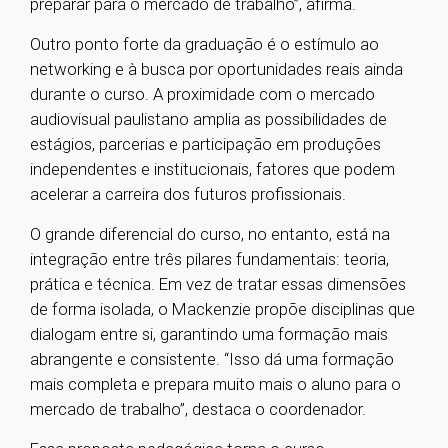
preparar para o mercado de trabalho”, afirma.
Outro ponto forte da graduação é o estímulo ao
networking e à busca por oportunidades reais ainda
durante o curso. A proximidade com o mercado
audiovisual paulistano amplia as possibilidades de
estágios, parcerias e participação em produções
independentes e institucionais, fatores que podem
acelerar a carreira dos futuros profissionais.
O grande diferencial do curso, no entanto, está na
integração entre três pilares fundamentais: teoria,
prática e técnica. Em vez de tratar essas dimensões
de forma isolada, o Mackenzie propõe disciplinas que
dialogam entre si, garantindo uma formação mais
abrangente e consistente. “Isso dá uma formação
mais completa e prepara muito mais o aluno para o
mercado de trabalho”, destaca o coordenador.