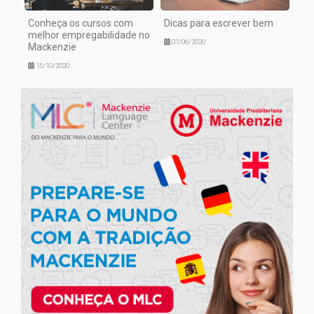
Conheça os cursos com
Dicas para escrever bem
melhor empregabilidade no
01/06/2020
Mackenzie
15/10/2020