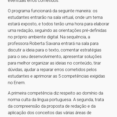
eventuais erros cometidos.
O programa funcionará da seguinte maneira: os
estudantes entrarão na sala virtual, onde um tema
estará exposto, e todos terão uma hora para elaborar
uma redação, seguindo as orientações pré-definidas
no próprio ambiente digital. Na sequência, a
professora Roberta Savana entrará na sala para
discutir a ideia para o texto, comentar estratégias
para o seu desenvolvimento, apresentar soluções
para melhor organizar as ideias no conteúdo, tirar
dúvidas, ajudar a reparar erros cometidos pelos
estudantes e aprimorar as 5 competências exigidas
no Enem.
A primeira competência diz respeito ao domínio da
norma culta da língua portuguesa. A segunda, trata
da compreensão da proposta de redação e da
aplicação dos conceitos das várias áreas de