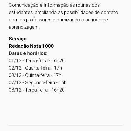
Comunicação e Informação às rotinas dos
estudantes, ampliando as possibilidades de contato
com os professores e otimizando o período de
aprendizagem.
Serviço
Redação Nota 1000
Datas e horários:
01/12 - Terça-feira - 16h20
02/12 - Quarta-feira - 17h
03/12 - Quinta-feira - 17h
07/12 - Segunda-feira - 16h
08/12 - Terça-feira - 16h20
1