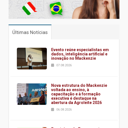
Últimas Notícias
Evento reúne especialistas em
dados, inteligência artificial e
inovação no Mackenzie
07.08.2026
Nova estrutura do Mackenzie
voltada ao ensino, à
capacitação e à formação
executiva é destaque na
abertura da Agroleite 2026
06.08.2026