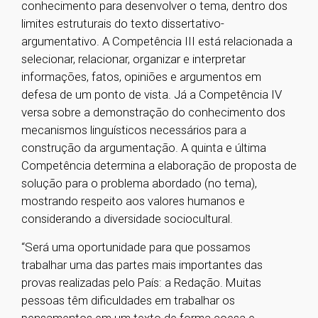
conhecimento para desenvolver o tema, dentro dos
limites estruturais do texto dissertativo-
argumentativo. A Competência III está relacionada a
selecionar, relacionar, organizar e interpretar
informações, fatos, opiniões e argumentos em
defesa de um ponto de vista. Já a Competência IV
versa sobre a demonstração do conhecimento dos
mecanismos linguísticos necessários para a
construção da argumentação. A quinta e última
Competência determina a elaboração de proposta de
solução para o problema abordado (no tema),
mostrando respeito aos valores humanos e
considerando a diversidade sociocultural.
“Será uma oportunidade para que possamos
trabalhar uma das partes mais importantes das
provas realizadas pelo País: a Redação. Muitas
pessoas têm dificuldades em trabalhar os