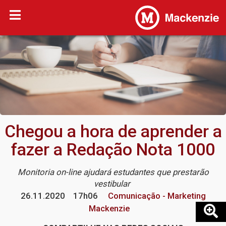
Chegou a hora de aprender a
fazer a Redação Nota 1000
Monitoria on-line ajudará estudantes que prestarão
vestibular
26.11.2020
17h06
Comunicação - Marketing
Mackenzie