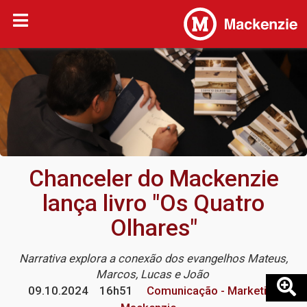
Chanceler do Mackenzie
lança livro "Os Quatro
Olhares"
Narrativa explora a conexão dos evangelhos Mateus,
Marcos, Lucas e João
09.10.2024
16h51
Comunicação - Marketing