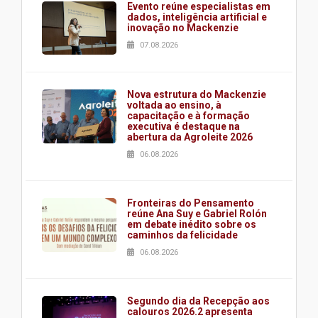
Evento reúne especialistas em
dados, inteligência artificial e
inovação no Mackenzie
07.08.2026
Nova estrutura do Mackenzie
voltada ao ensino, à
capacitação e à formação
executiva é destaque na
abertura da Agroleite 2026
06.08.2026
Fronteiras do Pensamento
reúne Ana Suy e Gabriel Rolón
em debate inédito sobre os
caminhos da felicidade
06.08.2026
Segundo dia da Recepção aos
calouros 2026.2 apresenta