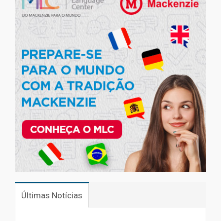
Últimas Notícias