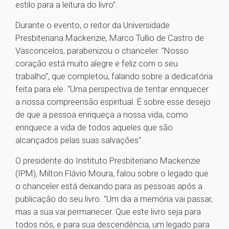
estilo para a leitura do livro”.
Durante o evento, o reitor da Universidade
Presbiteriana Mackenzie, Marco Tullio de Castro de
Vasconcelos, parabenizou o chanceler. "Nosso
coração está muito alegre e feliz com o seu
trabalho", que completou, falando sobre a dedicatória
feita para ele. “Uma perspectiva de tentar enriquecer
a nossa compreensão espiritual. É sobre esse desejo
de que a pessoa enriqueça a nossa vida, como
enriquece a vida de todos aqueles que são
alcançados pelas suas salvações".
O presidente do Instituto Presbiteriano Mackenzie
(IPM), Milton Flávio Moura, falou sobre o legado que
o chanceler está deixando para as pessoas após a
publicação do seu livro. "Um dia a memória vai passar,
mas a sua vai permanecer. Que este livro seja para
todos nós, e para sua descendência, um legado para