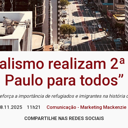
alismo realizam 2ª
Paulo para todos”
eforça a importância de refugiados e imigrantes na história 
8.11.2025
11h21
Comunicação - Marketing Mackenzie
COMPARTILHE NAS REDES SOCIAIS