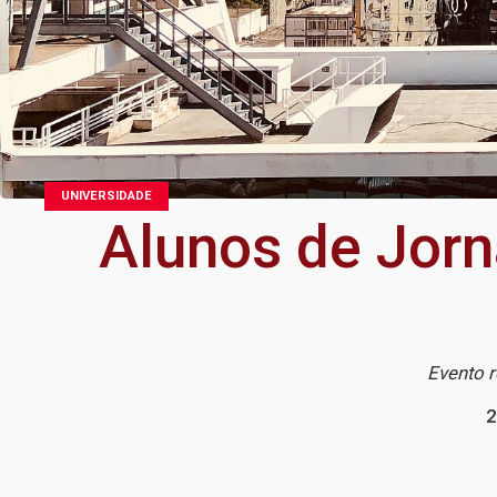
UNIVERSIDADE
Alunos de Jorn
Evento r
2