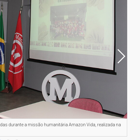
das durante a missão humanitária Amazon Vida, realizada na
Prof