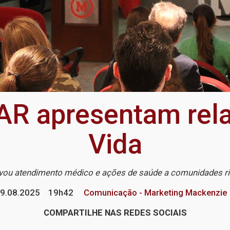
R apresentam rel
Vida
vou atendimento médico e ações de saúde a comunidades ri
9.08.2025
19h42
Comunicação - Marketing Mackenzie
COMPARTILHE NAS REDES SOCIAIS