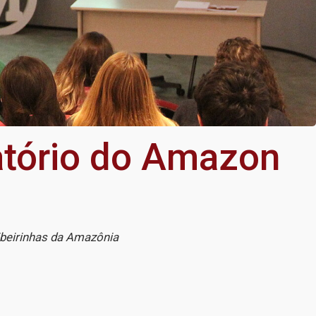
atório do Amazon
beirinhas da Amazônia