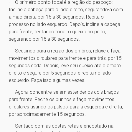
- O primeiro ponto focal é a região do pescoço:
Incline a cabeça para o lado direito, segurando-a com
a mão direita por 15 a 30 segundos. Repita o
processo no lado esquerdo. Depois, incline a cabeça
para frente, tentando tocar o queixo no peito,
segurando por 15 a 30 segundos.
- Seguindo para a região dos ombros, relaxe e faça
movimentos circulares para frente e para trás, por 15
segundos cada. Depois, leve seu queixo até o ombro
direito e segure por 5 segundos; e repita no lado
esquerdo. Faça isso algumas vezes.
- Agora, concentre-se em estender os dois braços
para frente. Feche os punhos e faça movimentos
circulares usando os pulsos, para a esquerda e direita,
por aproximadamente 15 segundos.
- Sentado com as costas retas e encostado na