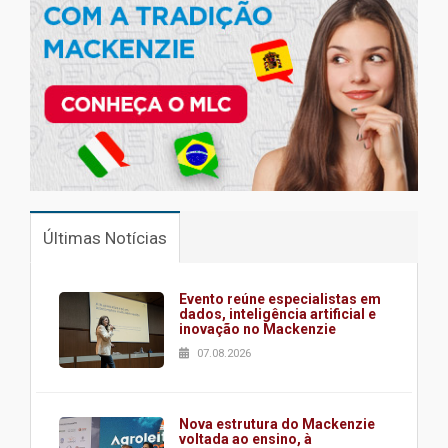
Últimas Notícias
Evento reúne especialistas em
dados, inteligência artificial e
inovação no Mackenzie
07.08.2026
Nova estrutura do Mackenzie
voltada ao ensino, à