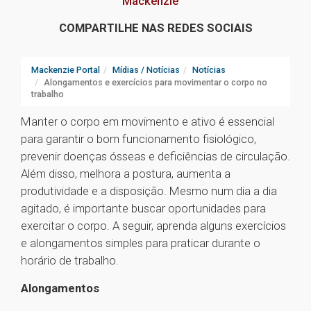
Mackenzie
COMPARTILHE NAS REDES SOCIAIS
Mackenzie Portal
Mídias / Notícias
Notícias
Alongamentos e exercícios para movimentar o corpo no
trabalho
Manter o corpo em movimento e ativo é essencial
para garantir o bom funcionamento fisiológico,
prevenir doenças ósseas e deficiências de circulação.
Além disso, melhora a postura, aumenta a
produtividade e a disposição. Mesmo num dia a dia
agitado, é importante buscar oportunidades para
exercitar o corpo. A seguir, aprenda alguns exercícios
e alongamentos simples para praticar durante o
horário de trabalho.
Alongamentos