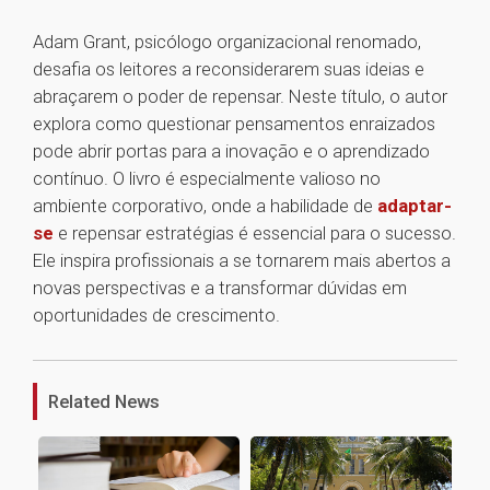
Adam Grant, psicólogo organizacional renomado,
desafia os leitores a reconsiderarem suas ideias e
abraçarem o poder de repensar. Neste título, o autor
explora como questionar pensamentos enraizados
pode abrir portas para a inovação e o aprendizado
contínuo. O livro é especialmente valioso no
ambiente corporativo, onde a habilidade de
adaptar-
se
e repensar estratégias é essencial para o sucesso.
Ele inspira profissionais a se tornarem mais abertos a
novas perspectivas e a transformar dúvidas em
oportunidades de crescimento.
1
Related News