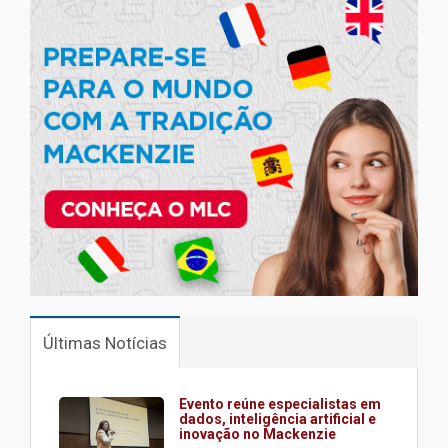
Últimas Notícias
Evento reúne especialistas em
dados, inteligência artificial e
inovação no Mackenzie