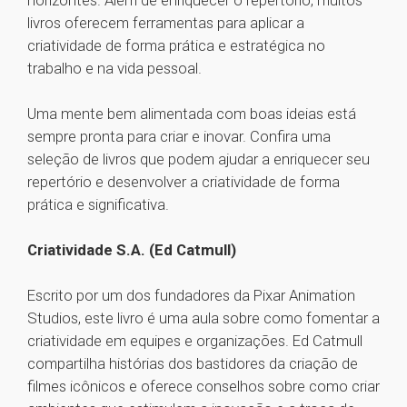
horizontes. Além de enriquecer o repertório, muitos
livros oferecem ferramentas para aplicar a
criatividade de forma prática e estratégica no
trabalho e na vida pessoal.
Uma mente bem alimentada com boas ideias está
sempre pronta para criar e inovar. Confira uma
seleção de livros que podem ajudar a enriquecer seu
repertório e desenvolver a criatividade de forma
prática e significativa.
Criatividade S.A. (Ed Catmull)
Escrito por um dos fundadores da Pixar Animation
Studios, este livro é uma aula sobre como fomentar a
criatividade em equipes e organizações. Ed Catmull
compartilha histórias dos bastidores da criação de
filmes icônicos e oferece conselhos sobre como criar