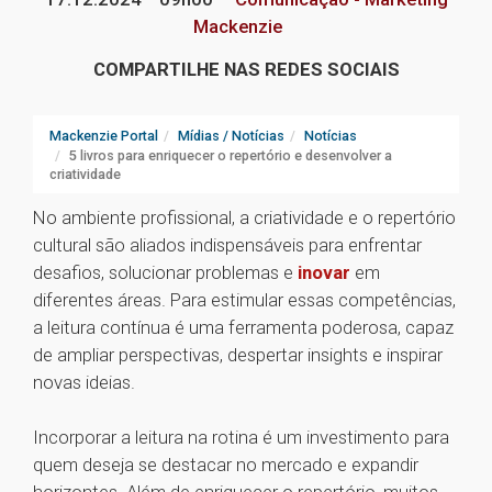
Mackenzie
COMPARTILHE NAS REDES SOCIAIS
Mackenzie Portal
Mídias / Notícias
Notícias
5 livros para enriquecer o repertório e desenvolver a
criatividade
No ambiente profissional, a criatividade e o repertório
cultural são aliados indispensáveis para enfrentar
desafios, solucionar problemas e
inovar
em
diferentes áreas. Para estimular essas competências,
a leitura contínua é uma ferramenta poderosa, capaz
de ampliar perspectivas, despertar insights e inspirar
novas ideias.
Incorporar a leitura na rotina é um investimento para
quem deseja se destacar no mercado e expandir