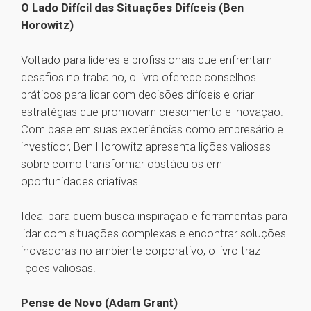
O Lado Difícil das Situações Difíceis (Ben
Horowitz)
Voltado para líderes e profissionais que enfrentam
desafios no trabalho, o livro oferece conselhos
práticos para lidar com decisões difíceis e criar
estratégias que promovam crescimento e inovação.
Com base em suas experiências como empresário e
investidor, Ben Horowitz apresenta lições valiosas
sobre como transformar obstáculos em
oportunidades criativas.
Ideal para quem busca inspiração e ferramentas para
lidar com situações complexas e encontrar soluções
inovadoras no ambiente corporativo, o livro traz
lições valiosas.
Pense de Novo (Adam Grant)