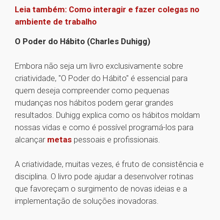
Leia também: Como interagir e fazer colegas no
ambiente de trabalho
O Poder do Hábito (Charles Duhigg)
Embora não seja um livro exclusivamente sobre
criatividade, "O Poder do Hábito" é essencial para
quem deseja compreender como pequenas
mudanças nos hábitos podem gerar grandes
resultados. Duhigg explica como os hábitos moldam
nossas vidas e como é possível programá-los para
alcançar
metas
pessoais e profissionais.
A criatividade, muitas vezes, é fruto de consistência e
disciplina. O livro pode ajudar a desenvolver rotinas
que favoreçam o surgimento de novas ideias e a
implementação de soluções inovadoras.