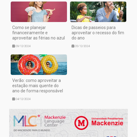
Como se planejar
Dicas de passeios para
financeiramente e
aproveitar o recesso do fim
aproveitar as férias no azul
do ano
09/12/2024
05/12/2024
Verão: como aproveitar a
estação mais quente do
ano de forma responsável
04/12/2024