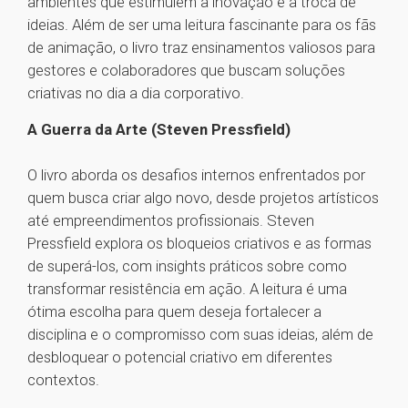
ambientes que estimulem a inovação e a troca de
ideias. Além de ser uma leitura fascinante para os fãs
de animação, o livro traz ensinamentos valiosos para
gestores e colaboradores que buscam soluções
criativas no dia a dia corporativo.
A Guerra da Arte (Steven Pressfield)
O livro aborda os desafios internos enfrentados por
quem busca criar algo novo, desde projetos artísticos
até empreendimentos profissionais. Steven
Pressfield explora os bloqueios criativos e as formas
de superá-los, com insights práticos sobre como
transformar resistência em ação. A leitura é uma
ótima escolha para quem deseja fortalecer a
disciplina e o compromisso com suas ideias, além de
desbloquear o potencial criativo em diferentes
contextos.