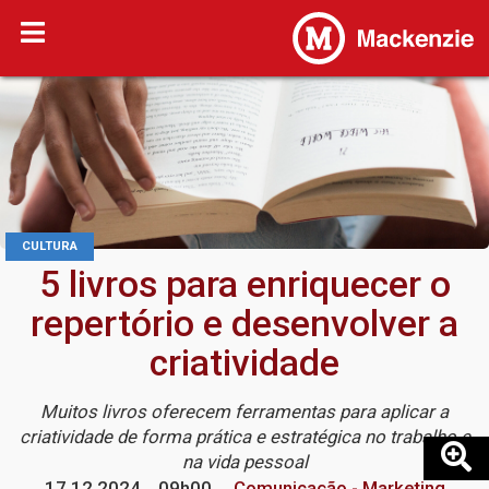
CULTURA
5 livros para enriquecer o
repertório e desenvolver a
criatividade
Muitos livros oferecem ferramentas para aplicar a
criatividade de forma prática e estratégica no trabalho e
na vida pessoal
17.12.2024
09h00
Comunicação - Marketing