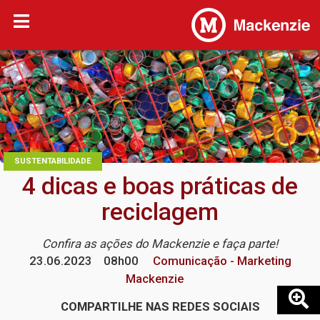
SUSTENTABILIDADE
4 dicas e boas práticas de
reciclagem
Confira as ações do Mackenzie e faça parte!
23.06.2023
08h00
Comunicação - Marketing
Mackenzie
COMPARTILHE NAS REDES SOCIAIS