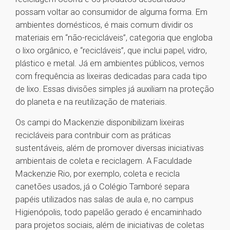
possam voltar ao consumidor de alguma forma. Em
ambientes domésticos, é mais comum dividir os
materiais em “não-recicláveis”, categoria que engloba
o lixo orgânico, e “recicláveis”, que inclui papel, vidro,
plástico e metal. Já em ambientes públicos, vemos
com frequência as lixeiras dedicadas para cada tipo
de lixo. Essas divisões simples já auxiliam na proteção
do planeta e na reutilização de materiais.
Os campi do Mackenzie disponibilizam lixeiras
recicláveis para contribuir com as práticas
sustentáveis, além de promover diversas iniciativas
ambientais de coleta e reciclagem. A Faculdade
Mackenzie Rio, por exemplo, coleta e recicla
canetões usados, já o Colégio Tamboré separa
papéis utilizados nas salas de aula e, no campus
Higienópolis, todo papelão gerado é encaminhado
para projetos sociais, além de iniciativas de coletas