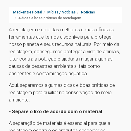
Mackenzie Portal
Mídias / Notícias
Notícias
4 dicas e boas práticas de reciclagem
A reciclagem é uma das melhores e mais eficazes
ferramentas que temos disponíveis para proteger
nosso planeta e seus recursos naturais. Por meio da
reciclagem, conseguimos proteger a vida de animais,
lutar contra a poluição e ajudar a mitigar algumas
causas de desastres ambientais, tais como
enchentes e contaminação aquática.
Aqui, separamos algumas dicas e boas práticas de
reciclagem para auxiliar na conservação do meio
ambiente.
- Separe o lixo de acordo com o material
A separação de materiais é essencial para que a
reciclagem ocorra e os produtos descartados