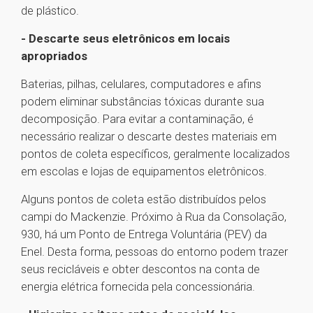
de plástico.
- Descarte seus eletrônicos em locais
apropriados
Baterias, pilhas, celulares, computadores e afins
podem eliminar substâncias tóxicas durante sua
decomposição. Para evitar a contaminação, é
necessário realizar o descarte destes materiais em
pontos de coleta específicos, geralmente localizados
em escolas e lojas de equipamentos eletrônicos.
Alguns pontos de coleta estão distribuídos pelos
campi do Mackenzie. Próximo à Rua da Consolação,
930, há um Ponto de Entrega Voluntária (PEV) da
Enel. Desta forma, pessoas do entorno podem trazer
seus recicláveis e obter descontos na conta de
energia elétrica fornecida pela concessionária.