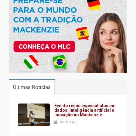
Últimas Notícias
Evento reúne especialistas em
dados, inteligência artificial e
inovação no Mackenzie
07.08.2026