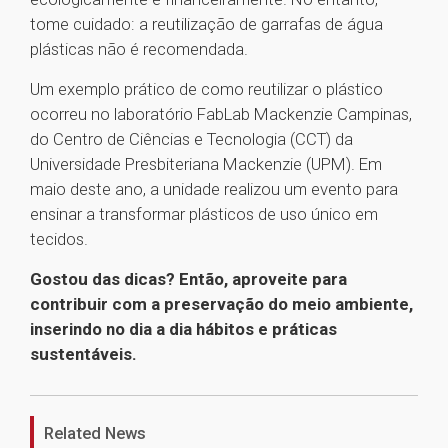
tome cuidado: a reutilização de garrafas de água
plásticas não é recomendada.
Um exemplo prático de como reutilizar o plástico
ocorreu no laboratório FabLab Mackenzie Campinas,
do Centro de Ciências e Tecnologia (CCT) da
Universidade Presbiteriana Mackenzie (UPM). Em
maio deste ano, a unidade realizou um evento para
ensinar a transformar plásticos de uso único em
tecidos.
Gostou das dicas? Então, aproveite para
contribuir com a preservação do meio ambiente,
inserindo no dia a dia hábitos e práticas
sustentáveis.
1
Related News