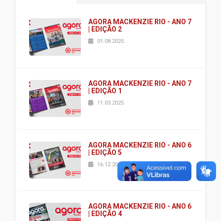
AGORA MACKENZIE RIO - ANO 7
| EDIÇÃO 2
01.08.2025
AGORA MACKENZIE RIO - ANO 7
| EDIÇÃO 1
11.03.2025
AGORA MACKENZIE RIO - ANO 6
| EDIÇÃO 5
16.12.2024
AGORA MACKENZIE RIO - ANO 6
| EDIÇÃO 4