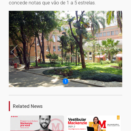
concede notas que vão de 1 a 5 estrelas.
1
Related News