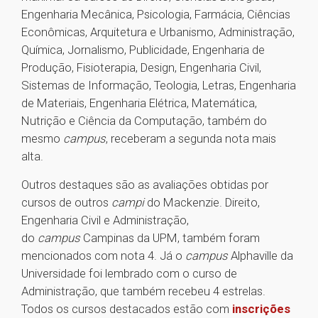
Engenharia Mecânica, Psicologia, Farmácia, Ciências
Econômicas, Arquitetura e Urbanismo, Administração,
Química, Jornalismo, Publicidade, Engenharia de
Produção, Fisioterapia, Design, Engenharia Civil,
Sistemas de Informação, Teologia, Letras, Engenharia
de Materiais, Engenharia Elétrica, Matemática,
Nutrição e Ciência da Computação, também do
mesmo
campus
, receberam a segunda nota mais
alta.
Outros destaques são as avaliações obtidas por
cursos de outros
campi
do Mackenzie. Direito,
Engenharia Civil e Administração,
do
campus
Campinas da UPM, também foram
mencionados com nota 4. Já o
campus
Alphaville da
Universidade foi lembrado com o curso de
Administração, que também recebeu 4 estrelas.
Todos os cursos destacados estão com
inscrições