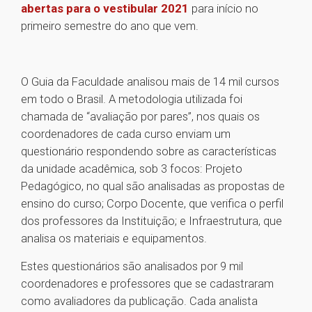
abertas para o vestibular 2021
para início no
primeiro semestre do ano que vem.
O Guia da Faculdade analisou mais de 14 mil cursos
em todo o Brasil. A metodologia utilizada foi
chamada de “avaliação por pares”, nos quais os
coordenadores de cada curso enviam um
questionário respondendo sobre as características
da unidade acadêmica, sob 3 focos: Projeto
Pedagógico, no qual são analisadas as propostas de
ensino do curso; Corpo Docente, que verifica o perfil
dos professores da Instituição; e Infraestrutura, que
analisa os materiais e equipamentos.
Estes questionários são analisados por 9 mil
coordenadores e professores que se cadastraram
como avaliadores da publicação. Cada analista