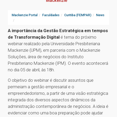
Mackenzie
Mackenzie Portal
Faculdades
Curitiba (FEMPAR)
News
A importância da Gestão Estratégica em tempos
de Transformação Digital
é tema do próximo
webinar realizado pela Universidade Presbiteriana
Mackenzie (UPM), em parceria com o Mackenzie
Soluções, área de negócios do Instituto
Presbiteriano Mackenzie (IPM). O evento acontecerá
no dia 05 de abril, às 18h.
O objetivo do webinar é discutir assuntos que
permeiam a gestão empresarial e o
empreendedorismo, a partir de uma visão estratégica
integrada dos diversos aspectos dinâmicos da
administração contemporânea de negócios. A ideia é
evidenciar como uma boa preparação pode ajudar