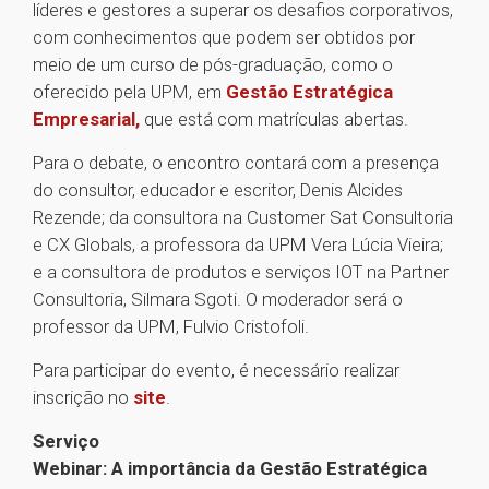
líderes e gestores a superar os desafios corporativos,
com conhecimentos que podem ser obtidos por
meio de um curso de pós-graduação, como o
oferecido pela UPM, em
Gestão Estratégica
Empresarial,
que está com matrículas abertas.
Para o debate, o encontro contará com a presença
do consultor, educador e escritor, Denis Alcides
Rezende; da consultora na Customer Sat Consultoria
e CX Globals, a professora da UPM Vera Lúcia Vieira;
e a consultora de produtos e serviços IOT na Partner
Consultoria, Silmara Sgoti. O moderador será o
professor da UPM, Fulvio Cristofoli.
Para participar do evento, é necessário realizar
inscrição no
site
.
Serviço
Webinar: A importância da Gestão Estratégica