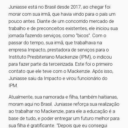
Juniasse está no Brasil desde 2017, ao chegar foi
morar com sua irmã, que havia vindo para o país um
pouco antes. Diante de um concorrido mercado de
trabalho e de preconceitos existentes, ele iniciou sua
jornada fazendo serviços, como “bicos”. Com o
passar do tempo, sua irmã, que trabalhava na
empresa Impacto, prestadora de serviços para o
Instituto Presbiteriano Mackenzie (IPM), o indicou
para fazer parte da terceirizada. Este foi o primeiro
contato que ele teve com o Mackenzie. Após isso,
Juniasse saiu da Impacto e virou funcionário do
IPM.
Atualmente, sua namorada e filha, também haitianas,
moram aqui no Brasil. Juniasse reforça sua realização
ao trabalhar no Mackenzie, para ele a educação é a
base de tudo, e poder entregar um futuro melhor para
sua filha é gratificante. “Depois que eu consegui