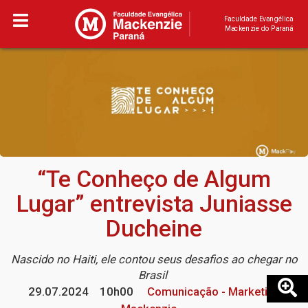
Faculdade Evangélica
Mackenzie do Paraná
“Te Conheço de Algum
Lugar” entrevista Juniasse
Ducheine
Nascido no Haiti, ele contou seus desafios ao chegar no
Brasil
29.07.2024
10h00
Comunicação - Marketing