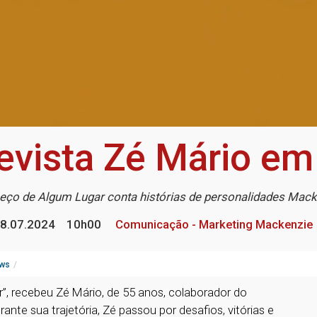
evista Zé Mário em 
eço de Algum Lugar conta histórias de personalidades Mack
8.07.2024
10h00
Comunicação - Marketing Mackenzie
ws
”, recebeu Zé Mário, de 55 anos, colaborador do
rante sua trajetória, Zé passou por desafios, vitórias e