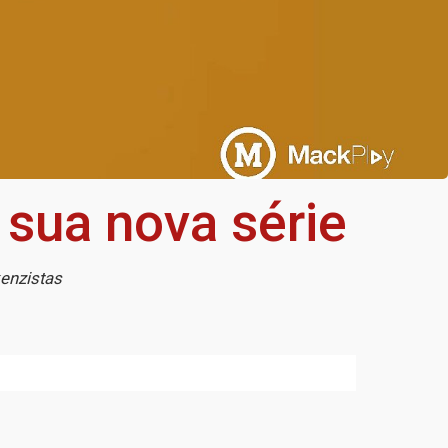
sua nova série
enzistas