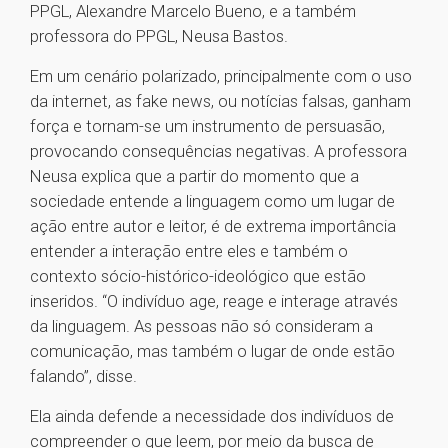
PPGL, Alexandre Marcelo Bueno, e a também
professora do PPGL, Neusa Bastos.
Em um cenário polarizado, principalmente com o uso
da internet, as fake news, ou notícias falsas, ganham
força e tornam-se um instrumento de persuasão,
provocando consequências negativas. A professora
Neusa explica que a partir do momento que a
sociedade entende a linguagem como um lugar de
ação entre autor e leitor, é de extrema importância
entender a interação entre eles e também o
contexto sócio-histórico-ideológico que estão
inseridos. “O indivíduo age, reage e interage através
da linguagem. As pessoas não só consideram a
comunicação, mas também o lugar de onde estão
falando”, disse.
Ela ainda defende a necessidade dos indivíduos de
compreender o que leem, por meio da busca de