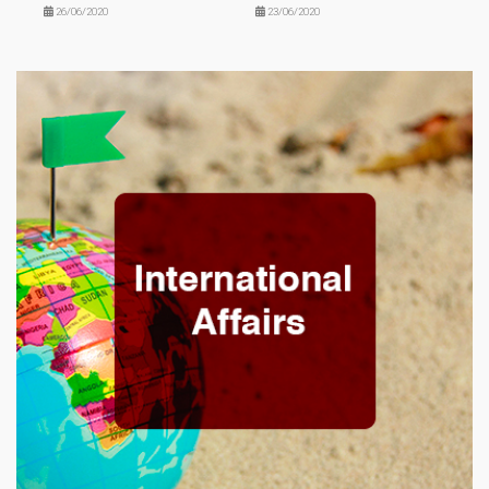
26/06/2020
23/06/2020