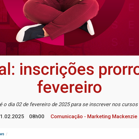
l: inscrições pror
fevereiro
é o dia 02 de fevereiro de 2025 para se inscrever nos cursos
1.02.2025
08h00
Comunicação - Marketing Mackenzie
ws