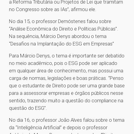
a Reforma Tributária ou Projetos de Lei que tramitam
no Congresso sobre as IAs”, afirmou ele.
No dia 15, o professor Demóstenes falou sobre
“Análise Econômica do Direito e Políticas Públicas”.
Na sequência, Márcio Denys abordou o tema
“Desafios na Implantação do ESG em Empresas”
Para Márcio Denys, o tema é importante ser debatido
no meio acadêmico, pois o ESG pode ser aplicado
em qualquer área de conhecimento, mas possui uma
carga de normas, legislações e boas práticas. “Penso
que o estudante de Direito pode ser uma grande base
para a assessorar empresas e órgãos públicos nesse
sentido, trazendo muito a questão do compliance na
questão do ESG”.
No dia 16, o professor João Alves falou sobre o tema
da “Inteligência Artificial” e depois o professor