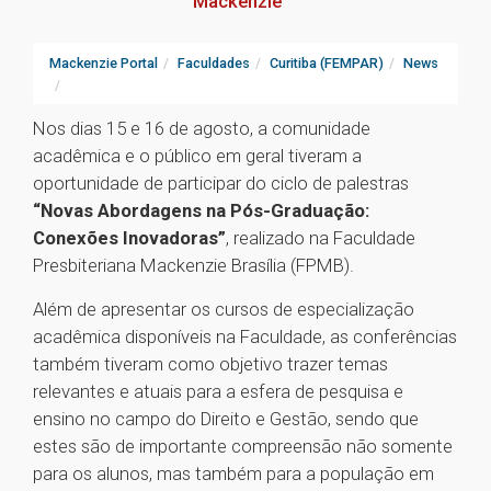
Mackenzie
Mackenzie Portal
Faculdades
Curitiba (FEMPAR)
News
Nos dias 15 e 16 de agosto, a comunidade
acadêmica e o público em geral tiveram a
oportunidade de participar do ciclo de palestras
“Novas Abordagens na Pós-Graduação:
Conexões Inovadoras”
, realizado na Faculdade
Presbiteriana Mackenzie Brasília (FPMB).
Além de apresentar os cursos de especialização
acadêmica disponíveis na Faculdade, as conferências
também tiveram como objetivo trazer temas
relevantes e atuais para a esfera de pesquisa e
ensino no campo do Direito e Gestão, sendo que
estes são de importante compreensão não somente
para os alunos, mas também para a população em