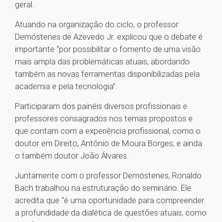
geral.
Atuando na organização do ciclo, o professor
Demóstenes de Azevedo Jr. explicou que o debate é
importante “por possibilitar o fomento de uma visão
mais ampla das problemáticas atuais, abordando
também as novas ferramentas disponibilizadas pela
academia e pela tecnologia”.
Participaram dos painéis diversos profissionais e
professores consagrados nos temas propostos e
que contam com a experiência profissional, como o
doutor em Direito, Antônio de Moura Borges; e ainda
o também doutor João Álvares.
Juntamente com o professor Demóstenes, Ronaldo
Bach trabalhou na estruturação do seminário. Ele
acredita que “é uma oportunidade para compreender
a profundidade da dialética de questões atuais, como