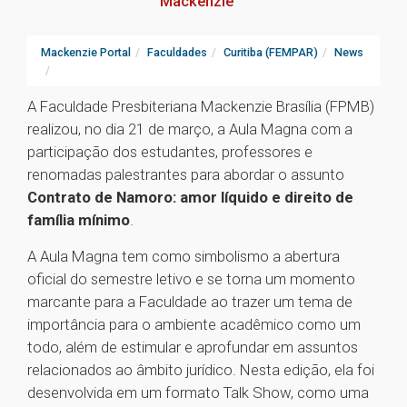
Mackenzie
Mackenzie Portal
Faculdades
Curitiba (FEMPAR)
News
A Faculdade Presbiteriana Mackenzie Brasília (FPMB)
realizou, no dia 21 de março, a Aula Magna com a
participação dos estudantes, professores e
renomadas palestrantes para abordar o assunto
Contrato de Namoro: amor líquido e direito de
família mínimo
.
A Aula Magna tem como simbolismo a abertura
oficial do semestre letivo e se torna um momento
marcante para a Faculdade ao trazer um tema de
importância para o ambiente acadêmico como um
todo, além de estimular e aprofundar em assuntos
relacionados ao âmbito jurídico. Nesta edição, ela foi
desenvolvida em um formato Talk Show, como uma