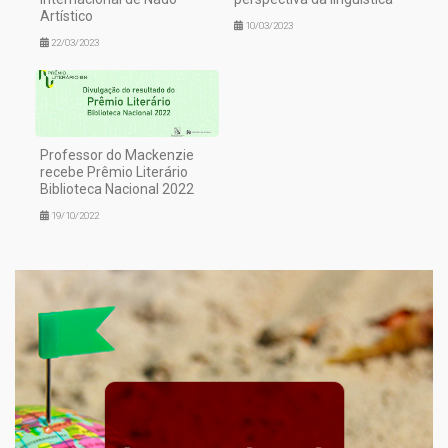
Artístico
10/03/2023
22/03/2023
Professor do Mackenzie
recebe Prêmio Literário
Biblioteca Nacional 2022
19/10/2022