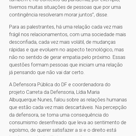
tivemos muitas situações de pessoas que por uma
contingência resolveram morar juntos”, disse.
Para as palestrantes, há uma relação cada vez mais
frágil nos relacionamentos, com uma sociedade mais
desconfiada, cada vez mais volátil, de mudanças
rápidas e que evoluem no aspecto tecnológico, mas
não no sentido de gerar empatia pelo próximo. Essas
questões formam pessoas que iniciam uma relação
já pensando que não vai dar certo.
A Defensora Pública do DF e coordenadora do
projeto Carreta da Defensoria, Lídia Maria
Albuquerque Nunes, falou sobre as relações humanas
que estão cada vez mais descartáveis. Na percepção
da defensora, se torna uma consequência do
consumismo desenfreado que leva ao sentimento de
egoísmo, de querer satisfazer a si e o direito está