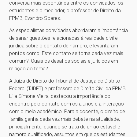
conversa mais espontânea entre os convidados, os
estudantes e o mediador, o professor de Direito da
FPMB, Evandro Soares.
As especialistas convidadas abordaram a importância
de sanar questões relacionadas à realidade civil e
jurídica sobre o contato de namoro, e levantaram
pontos como: Este contato se torna cada vez mais
comum?, Quais os desafios sociais e jurídicos em
relação ao tema?
A Juíza de Direito do Tribunal de Justiça do Distrito
Federal (TJDFT) e professora de Direito Civil da FPMB,
Lilia Simone Vieira, destacou a importância do
encontro pelo contato com os alunos e a interação
com o meio acadêmico. Para a docente, o direito de
família ganha cada vez mais debate na atualidade,
principalmente, quando se trata de união estável e
namoro qualificado, assuntos em que os estudantes