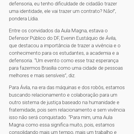
defensoria, eu tenho dificuldade de cidadão trazer
uma identidade, ele vai trazer um contrato? Não!”,
pondera Lídia.
Entre os convidados da Aula Magna, estava o
Defensor Público do DF, Evenin Eustáquio de Ávila,
que destacou a importância de trazer a vivência e o
conhecimento para os estudantes, a academia e a
defensoria. “Um evento como esse traz esperança
para fazermos Brasília como uma cidade de pessoas
melhores e mais sensíveis”, diz.
Para Ávila, na era das máquinas e dos robôs, estamos
buscando relacionamento e colaboração para um
outro sistema de justiça baseado na humanidade e
fraternidade, pois sem relacionamento e sem vivência
isso não será conquistado. “Para mim, uma Aula
Magna como essa significa muito, pois, estamos
consolidando mais um tempo, mais um trabalho e