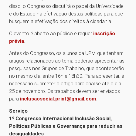
disso, o Congresso discutirá o papel da Universidade
e do Estado na efetivação destas políticas para que
busquem a efetivação dos direitos à cidadania.
O evento é aberto ao público e requer
inscrição
prévia
.
Antes do Congresso, os alunos da UPM que tenham
artigos relacionados ao tema poderão apresentar as
pesquisas nos Grupos de Trabalho, que acontecerão
no mesmo dia, entre 16h e 18h30. Para apresentar, é
necessário submeter o artigo para análise até o dia
25 de novembro. Os trabalhos devem ser enviados
para
inclusaosocial.print@gmail.com
.
Serviço
1º Congresso Internacional Inclusão Social,
Políticas Públicas e Governança para reduzir as
desigualdades