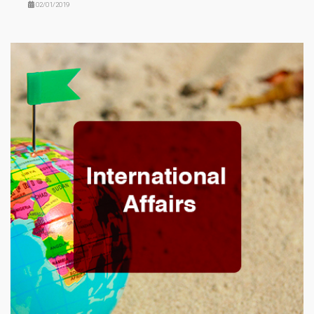
02/01/2019