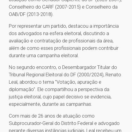
Conselheiro do CARF (2007-2015) e Conselheiro da
OAB/DF (2013-2018).
Por representar um partido, destacou a importância
dos advogados na esfera eleitoral, discutindo a
avaliação e contratação de profissionais da área,
além de como esses profissionais podem contribuir
durante uma campanha eleitoral.
No segundo encontro, o Desembargador Titular do
Tribunal Regional Eleitoral do DF (2000/2024), Renato
Leal, abordou o tema "Votação, apuração e
diplomação". Ele compartilhou a perspectiva da
justiça eleitoral, cujo papel decisivo se evidencia,
especialmente, durante as campanhas.
Com mais de 26 anos de atuação como
Subprocurador-Geral do Distrito Federal e advogado
perante diversas instâncias judiciais, Leal recebeu um