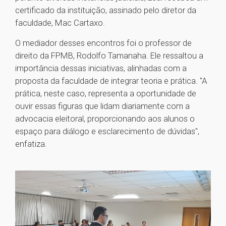
certificado da instituição, assinado pelo diretor da
faculdade, Mac Cartaxo.
O mediador desses encontros foi o professor de
direito da FPMB, Rodolfo Tamanaha. Ele ressaltou a
importância dessas iniciativas, alinhadas com a
proposta da faculdade de integrar teoria e prática. "A
prática, neste caso, representa a oportunidade de
ouvir essas figuras que lidam diariamente com a
advocacia eleitoral, proporcionando aos alunos o
espaço para diálogo e esclarecimento de dúvidas",
enfatiza.