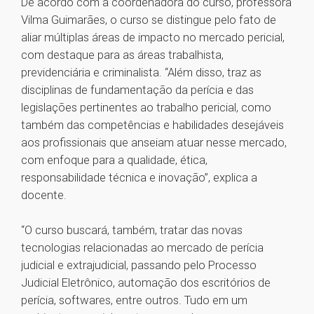
De acordo com a coordenadora do curso, professora
Vilma Guimarães, o curso se distingue pelo fato de
aliar múltiplas áreas de impacto no mercado pericial,
com destaque para as áreas trabalhista,
previdenciária e criminalista. “Além disso, traz as
disciplinas de fundamentação da perícia e das
legislações pertinentes ao trabalho pericial, como
também das competências e habilidades desejáveis
aos profissionais que anseiam atuar nesse mercado,
com enfoque para a qualidade, ética,
responsabilidade técnica e inovação”, explica a
docente.
“O curso buscará, também, tratar das novas
tecnologias relacionadas ao mercado de perícia
judicial e extrajudicial, passando pelo Processo
Judicial Eletrônico, automação dos escritórios de
perícia, softwares, entre outros. Tudo em um