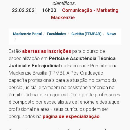
científicos.
22.02.2021
16h00
Comunicação - Marketing
Mackenzie
Mackenzie Portal
Faculdades
Curitiba (FEMPAR)
News
Estão
abertas as inscrições
para o curso de
especialização em
Perícia e Assistência Técnica
Judicial e Extrajudicial
da Faculdade Presbiteriana
Mackenzie Brasília (FPMB). A Pós-Graduação
capacita profissionais para a atuação no campo da
perícia judicial e também na assistência técnica no
âmbito judicial e extrajudicial. O corpo de professores
é composto por especialistas de renome e destaque
profissional na área - seus currículos podem ser
pesquisados na
página de especialização
.