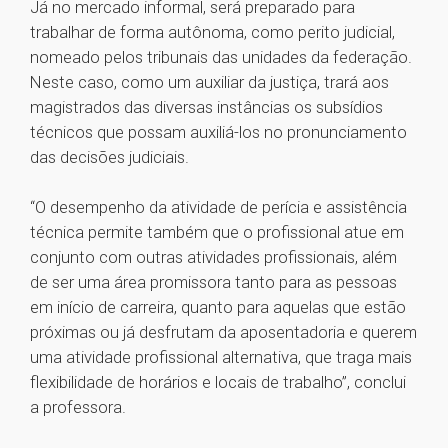
Já no mercado informal, será preparado para
trabalhar de forma autônoma, como perito judicial,
nomeado pelos tribunais das unidades da federação.
Neste caso, como um auxiliar da justiça, trará aos
magistrados das diversas instâncias os subsídios
técnicos que possam auxiliá-los no pronunciamento
das decisões judiciais.
“O desempenho da atividade de perícia e assistência
técnica permite também que o profissional atue em
conjunto com outras atividades profissionais, além
de ser uma área promissora tanto para as pessoas
em início de carreira, quanto para aquelas que estão
próximas ou já desfrutam da aposentadoria e querem
uma atividade profissional alternativa, que traga mais
flexibilidade de horários e locais de trabalho”, conclui
a professora.
1