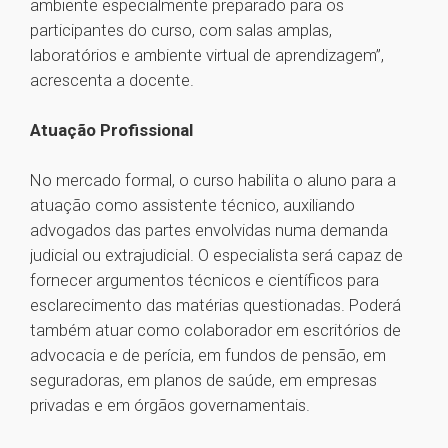
ambiente especialmente preparado para os
participantes do curso, com salas amplas,
laboratórios e ambiente virtual de aprendizagem”,
acrescenta a docente.
Atuação Profissional
No mercado formal, o curso habilita o aluno para a
atuação como assistente técnico, auxiliando
advogados das partes envolvidas numa demanda
judicial ou extrajudicial. O especialista será capaz de
fornecer argumentos técnicos e científicos para
esclarecimento das matérias questionadas. Poderá
também atuar como colaborador em escritórios de
advocacia e de perícia, em fundos de pensão, em
seguradoras, em planos de saúde, em empresas
privadas e em órgãos governamentais.