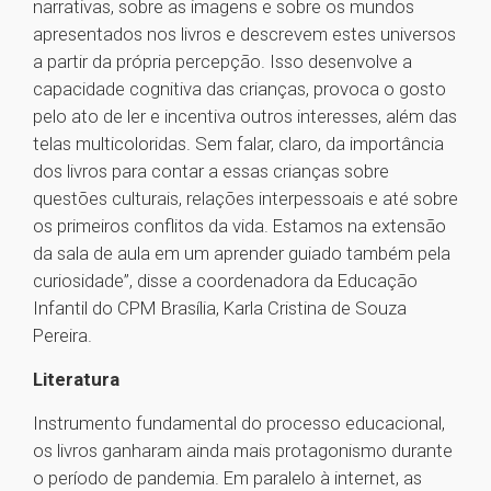
narrativas, sobre as imagens e sobre os mundos
apresentados nos livros e descrevem estes universos
a partir da própria percepção. Isso desenvolve a
capacidade cognitiva das crianças, provoca o gosto
pelo ato de ler e incentiva outros interesses, além das
telas multicoloridas. Sem falar, claro, da importância
dos livros para contar a essas crianças sobre
questões culturais, relações interpessoais e até sobre
os primeiros conflitos da vida. Estamos na extensão
da sala de aula em um aprender guiado também pela
curiosidade”, disse a coordenadora da Educação
Infantil do CPM Brasília, Karla Cristina de Souza
Pereira.
Literatura
Instrumento fundamental do processo educacional,
os livros ganharam ainda mais protagonismo durante
o período de pandemia. Em paralelo à internet, as