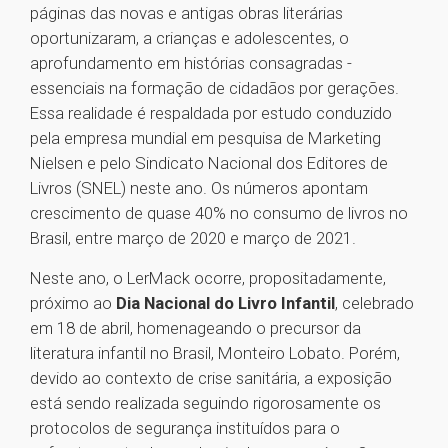
páginas das novas e antigas obras literárias
oportunizaram, a crianças e adolescentes, o
aprofundamento em histórias consagradas -
essenciais na formação de cidadãos por gerações.
Essa realidade é respaldada por estudo conduzido
pela empresa mundial em pesquisa de Marketing
Nielsen e pelo Sindicato Nacional dos Editores de
Livros (SNEL) neste ano. Os números apontam
crescimento de quase 40% no consumo de livros no
Brasil, entre março de 2020 e março de 2021.
Neste ano, o LerMack ocorre, propositadamente,
próximo ao
Dia Nacional do Livro Infantil
, celebrado
em 18 de abril, homenageando o precursor da
literatura infantil no Brasil, Monteiro Lobato. Porém,
devido ao contexto de crise sanitária, a exposição
está sendo realizada seguindo rigorosamente os
protocolos de segurança instituídos para o