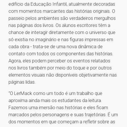
edifício da Educação Infantil, atualmente decoradas
com momentos marcantes das histórias originais. O
passeio pelos ambientes são verdadeiros mergulhos
nas páginas dos livros. Os alunos escritores têm a
chance de interagir diretamente com o universo que
só existia no imaginário e nas figuras impressas em
cada obra - trata-se de uma nova dinâmica de
contato com todos os componentes das histórias.
Agora, eles podem perceber os eventos relatados
nos livros também por meio do toque e por outros
elementos visuais não disponíveis objetivamente nas
páginas lidas.
“O LerMack como um todo é um trabalho que
aproxima ainda mais os estudantes da leitura.
Fazemos uma imersão nas histórias e eles ficam
marcados pelos personagens e suas trajetórias. É um
dos momentos em que começam a refletir sobre as