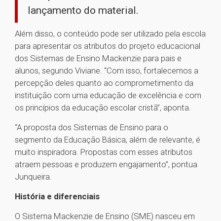
lançamento do material.
Além disso, o conteúdo pode ser utilizado pela escola
para apresentar os atributos do projeto educacional
dos Sistemas de Ensino Mackenzie para pais e
alunos, segundo Viviane. “Com isso, fortalecemos a
percepção deles quanto ao comprometimento da
instituição com uma educação de excelência e com
os princípios da educação escolar cristã”, aponta.
“A proposta dos Sistemas de Ensino para o
segmento da Educação Básica, além de relevante, é
muito inspiradora. Propostas com esses atributos
atraem pessoas e produzem engajamento”, pontua
Junqueira.
História e diferenciais
O Sistema Mackenzie de Ensino (SME) nasceu em