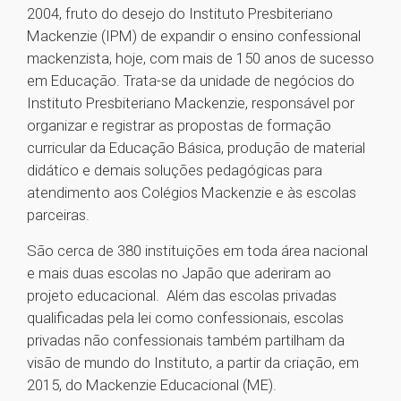
2004, fruto do desejo do Instituto Presbiteriano
Mackenzie (IPM) de expandir o ensino confessional
mackenzista, hoje, com mais de 150 anos de sucesso
em Educação. Trata-se da unidade de negócios do
Instituto Presbiteriano Mackenzie, responsável por
organizar e registrar as propostas de formação
curricular da E​ducação Básica, produção de material
didático e demais soluções pedagógicas para
atendimento aos Colégios Mackenzie e às escolas
parceiras.
São cerca de 380 instituições em toda área nacional
e mais duas escolas no Japão que aderiram ao
projeto educacional. Além das escolas privadas
qualificadas pela lei como confessionais, escolas
privadas não confessionais também partilham da
visão de mundo do Instituto, a partir da criação, em
2015, do Mackenzie Educacional (ME).