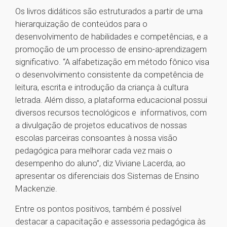
Os livros didáticos são estruturados a partir de uma
hierarquização de conteúdos para o
desenvolvimento de habilidades e competências, e a
promoção de um processo de ensino-aprendizagem
significativo. “A alfabetização em método fônico visa
o desenvolvimento consistente da competência de
leitura, escrita e introdução da criança à cultura
letrada. Além disso, a plataforma educacional possui
diversos recursos tecnológicos e informativos, ​com
a divulgação de projetos educativos de nossas
escolas parceiras consoantes à nossa visão
pedagógica para melhorar cada vez mais o
desempenho do aluno”, diz Viviane Lacerda, ao
apresentar os diferenciais dos Sistemas de Ensino
Mackenzie.
Entre os pontos positivos, também é possível
destacar a capacitação e assessoria pedagógica às