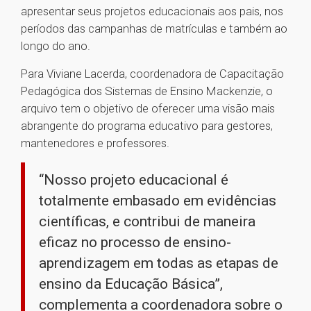
apresentar seus projetos educacionais aos pais, nos
períodos das campanhas de matrículas e também ao
longo do ano.
Para Viviane Lacerda, coordenadora de Capacitação
Pedagógica dos Sistemas de Ensino Mackenzie, o
arquivo tem o objetivo de oferecer uma visão mais
abrangente do programa educativo para gestores,
mantenedores e professores.
“Nosso projeto educacional é
totalmente embasado em evidências
científicas, e contribui de maneira
eficaz no processo de ensino-
aprendizagem em todas as etapas de
ensino da Educação Básica”,
complementa a coordenadora sobre o