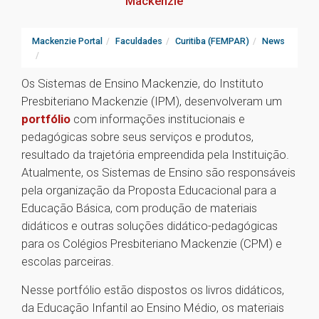
Mackenzie
Mackenzie Portal
Faculdades
Curitiba (FEMPAR)
News
Os Sistemas de Ensino Mackenzie, do Instituto
Presbiteriano Mackenzie (IPM), desenvolveram um
portfólio
com informações institucionais e
pedagógicas sobre seus serviços e produtos,
resultado da trajetória empreendida pela Instituição.
Atualmente, os Sistemas de Ensino são responsáveis
pela organização da Proposta Educacional para a
Educação Básica, com produção de materiais
didáticos e outras soluções didático-pedagógicas
para os Colégios Presbiteriano Mackenzie (CPM) e
escolas parceiras.
Nesse portfólio estão dispostos os livros didáticos,
da Educação Infantil ao Ensino Médio, os materiais