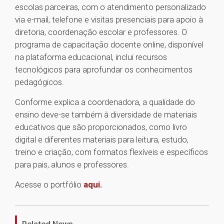
escolas parceiras, com o atendimento personalizado
via e-mail, telefone e visitas presenciais para apoio à
diretoria, coordenação escolar e professores. O
programa de capacitação docente online, disponível
na plataforma educacional, inclui recursos
tecnológicos para aprofundar os conhecimentos
pedagógicos.
Conforme explica a coordenadora, a qualidade do
ensino deve-se também à diversidade de materiais
educativos que são proporcionados, como livro
digital e diferentes materiais para leitura, estudo,
treino e criação, com formatos flexíveis e específicos
para pais, alunos e professores.
Acesse o portfólio
aqui.
1