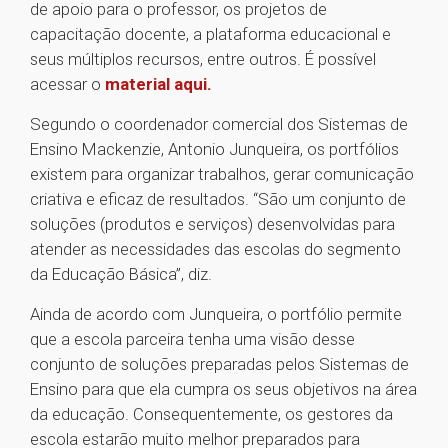
de apoio para o professor, os projetos de
capacitação docente, ​a plataforma educacional e
seus múltiplos recursos, entre outros. É possível
acessar o
material aqui.
Segundo o coordenador comercial dos Sistemas de
Ensino Mackenzie, Antonio Junqueira, os portfólios
existem para organizar trabalhos, gerar comunicação
criativa e eficaz de resultados. “São um conjunto de
soluções (produtos e serviços) desenvolvidas para
atender as necessidades das escolas do segmento
da Educação Básica”, diz.
Ainda de acordo com Junqueira, o portfólio permite
que a escola parceira tenha uma visão desse
conjunto de soluções preparadas pelos Sistemas de
Ensino para que ela cumpra os seus objetivos na área
da educação. Consequentemente, os gestores da
escola estarão muito melhor preparados para