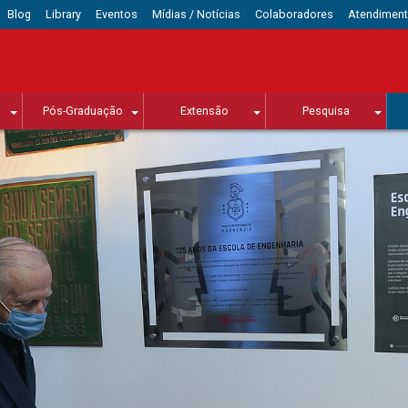
Blog
Library
Eventos
Mídias / Notícias
Colaboradores
Atendimen
Pós-Graduação
Extensão
Pesquisa