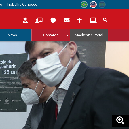
to
Trabalhe Conosco
News
Contatos
Mackenzie Portal