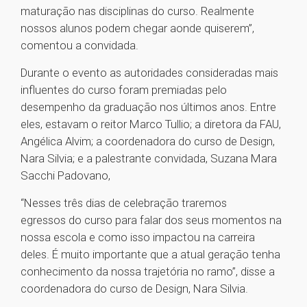
maturação nas disciplinas do curso. Realmente
nossos alunos podem chegar aonde quiserem”,
comentou a convidada.
Durante o evento as autoridades consideradas mais
influentes do curso foram premiadas pelo
desempenho da graduação nos últimos anos. Entre
eles, estavam o reitor Marco Tullio; a diretora da FAU,
Angélica Alvim; a coordenadora do curso de Design,
Nara Silvia; e a palestrante convidada, Suzana Mara
Sacchi Padovano,
“Nesses três dias de celebração traremos
egressos do curso para falar dos seus momentos na
nossa escola e como isso impactou na carreira
deles. É muito importante que a atual geração tenha
conhecimento da nossa trajetória no ramo”, disse a
coordenadora do curso de Design, Nara Silvia.