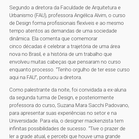
Segundo a diretora da Faculdade de Arquitetura e
Urbanismo (FAU), professora Angélica Alvim, o curso
de Design forma profissionais flexíveis e ao mesmo
tempo atentos as demandas de uma sociedade
dinâmica. Ela comenta que comemorar
cinco décadas é celebrar a trajetória de uma área
nova no Brasil, e a história de um trabalho que
envolveu muitas cabeças que pensaram no curso
enquanto processo. “Tenho orgulho de ter esse curso
aqui na FAU”, pontuou a diretora.
Como palestrante da noite, foi convidada a ex-aluna
da segunda turma de Design, e posteriormente
professora do curso, Suzana Mara Sacchi Padovano,
para apresentar suas experiências no setor e na
Universidade. Para ela, o designer mackenzista tem
infinitas possibilidades de sucesso. “Tive o prazer de
ler a grade atual, e percebi que houve uma grande