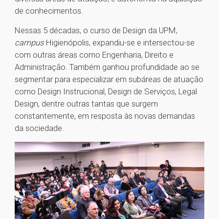
de conhecimentos.
Nessas 5 décadas, o curso de Design da UPM,
campus
Higienópolis, expandiu-se e intersectou-se
com outras áreas como Engenharia, Direito e
Administração. Também ganhou profundidade ao se
segmentar para especializar em subáreas de atuação
como Design Instrucional, Design de Serviços, Legal
Design, dentre outras tantas que surgem
constantemente, em resposta às novas demandas
da sociedade.