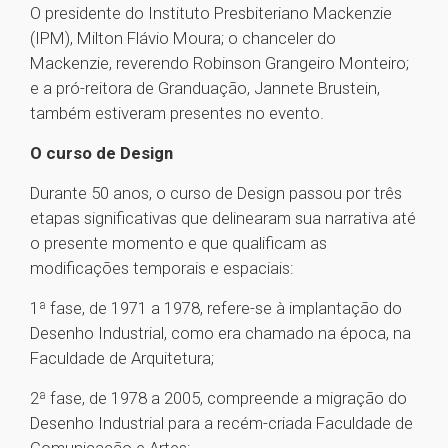
O presidente do Instituto Presbiteriano Mackenzie
(IPM), Milton Flávio Moura; o chanceler do
Mackenzie, reverendo Robinson Grangeiro Monteiro;
e a pró-reitora de Granduação, Jannete Brustein,
também estiveram presentes no evento.
O curso de Design
Durante 50 anos, o curso de Design passou por três
etapas significativas que delinearam sua narrativa até
o presente momento e que qualificam as
modificações temporais e espaciais:
1ª fase, de 1971 a 1978, refere-se à implantação do
Desenho Industrial, como era chamado na época, na
Faculdade de Arquitetura;
2ª fase, de 1978 a 2005, compreende a migração do
Desenho Industrial para a recém-criada Faculdade de