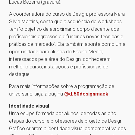
Lucas Bezerra (gravura).
A coordenadora do curso de Design, professora Nara
Sílvia Martins, conta que a sequência de workshops
tem “o objetivo de aproximar o corpo discente dos
profissionais egressos e difundir as novas técnicas e
práticas de mercado”. Ela também aponta como uma
oportunidade para alunos do Ensino Médio,
interessados pela área do Design, conhecerem
melhor o curso, instalações e profissionais de
destaque.
Para mais informações sobre a programação de
aniversário, siga a página
@d.50designmack
Identidade visual
Uma equipe formada por alunos, de todas as oito
etapas do curso, e professores de projeto de Design
Gráfico criaram a identidade visual comemorativa dos