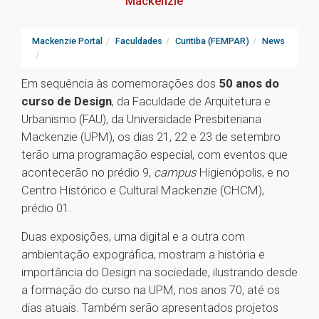
Mackenzie
Mackenzie Portal
Faculdades
Curitiba (FEMPAR)
News
Em sequência às comemorações dos
50 anos do
curso de Design
, da Faculdade de Arquitetura e
Urbanismo (FAU), da Universidade Presbiteriana
Mackenzie (UPM), os dias 21, 22 e 23 de setembro
terão uma programação especial, com eventos que
acontecerão no prédio 9,
campus
Higienópolis, e no
Centro Histórico e Cultural Mackenzie (CHCM),
prédio 01.
Duas exposições, uma digital e a outra com
ambientação expográfica, mostram a história e
importância do Design na sociedade, ilustrando desde
a formação do curso na UPM, nos anos 70, até os
dias atuais. Também serão apresentados projetos