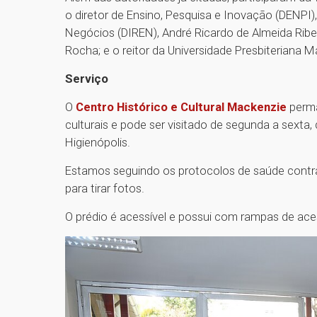
o diretor de Ensino, Pesquisa e Inovação (DENPI),
Negócios (DIREN), André Ricardo de Almeida Ribei
Rocha; e o reitor da Universidade Presbiteriana 
Serviço
O
Centro Histórico e Cultural Mackenzie
perma
culturais e pode ser visitado de segunda a sexta,
Higienópolis.
Estamos seguindo os protocolos de saúde contra 
para tirar fotos.
O prédio é acessível e possui com rampas de ace