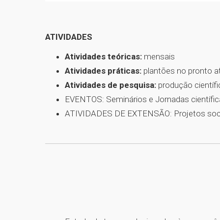
ATIVIDADES
Atividades teóricas:
mensais
Atividades práticas:
plantões no pronto a
Atividades de pesquisa:
produção científ
EVENTOS: Seminários e Jornadas científic
ATIVIDADES DE EXTENSÃO: Projetos socia