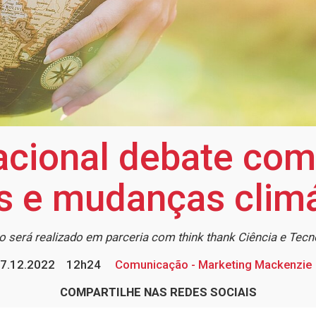
acional debate com
s e mudanças climá
o será realizado em parceria com think thank Ciência e Tecn
7.12.2022
12h24
Comunicação - Marketing Mackenzie
COMPARTILHE NAS REDES SOCIAIS