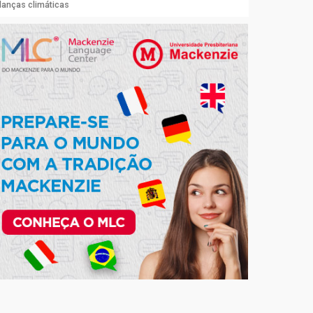
danças climáticas