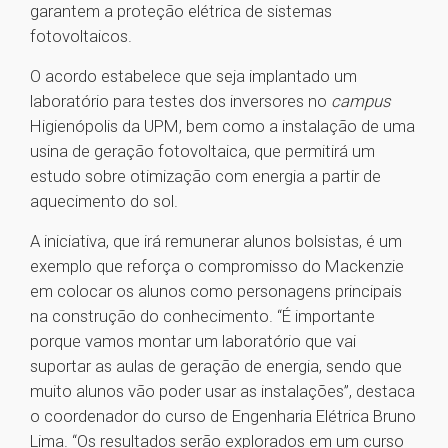
garantem a proteção elétrica de sistemas
fotovoltaicos.
O acordo estabelece que seja implantado um
laboratório para testes dos inversores no
campus
Higienópolis da UPM, bem como a instalação de uma
usina de geração fotovoltaica, que permitirá um
estudo sobre otimização com energia a partir de
aquecimento do sol.
A iniciativa, que irá remunerar alunos bolsistas, é um
exemplo que reforça o compromisso do Mackenzie
em colocar os alunos como personagens principais
na construção do conhecimento. “É importante
porque vamos montar um laboratório que vai
suportar as aulas de geração de energia, sendo que
muito alunos vão poder usar as instalações”, destaca
o coordenador do curso de Engenharia Elétrica Bruno
Lima. “Os resultados serão explorados em um curso