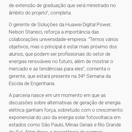
de extensão de graduação que será ministrado no
âmbito do projeto”, completa.
O gerente de Soluções da Huawei Digital Power,
Nelson Stanisci, reforça a importância das
colaborações universidade-empresa. “Temos vários
objetivos, mas o principal é estar mais próximo dos
alunos, que podem ser profissionais do setor de
energias renováveis no futuro, além de mostrar o
mercado e as tendências para eles”, comenta o
gerente, que estará presente na 34ª Semana da
Escola de Engenharia.
A parceria nasce em um momento em que as
discussões sobre alternativas de geração de energia
elétrica ganham força, sobretudo com o crescimento
exponencial do uso da energia solar fotovoltaica em
estados como São Paulo, Minas Gerais e Rio Grande