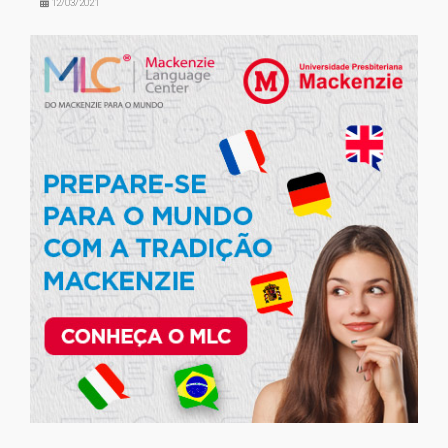
12/03/2021