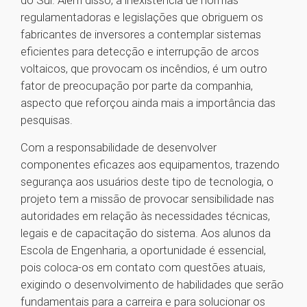
do Sul. Além disso, a inexistência de normas
regulamentadoras e legislações que obriguem os
fabricantes de inversores a contemplar sistemas
eficientes para detecção e interrupção de arcos
voltaicos, que provocam os incêndios, é um outro
fator de preocupação por parte da companhia,
aspecto que reforçou ainda mais a importância das
pesquisas.
Com a responsabilidade de desenvolver
componentes eficazes aos equipamentos, trazendo
segurança aos usuários deste tipo de tecnologia, o
projeto tem a missão de provocar sensibilidade nas
autoridades em relação às necessidades técnicas,
legais e de capacitação do sistema. Aos alunos da
Escola de Engenharia, a oportunidade é essencial,
pois coloca-os em contato com questões atuais,
exigindo o desenvolvimento de habilidades que serão
fundamentais para a carreira e para solucionar os