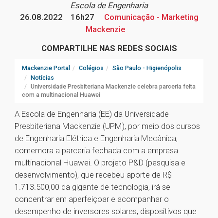
Escola de Engenharia
26.08.2022
16h27
Comunicação - Marketing
Mackenzie
COMPARTILHE NAS REDES SOCIAIS
Mackenzie Portal
Colégios
São Paulo - Higienópolis
Notícias
Universidade Presbiteriana Mackenzie celebra parceria feita
com a multinacional Huawei
A Escola de Engenharia (EE) da Universidade
Presbiteriana Mackenzie (UPM), por meio dos cursos
de Engenharia Elétrica e Engenharia Mecânica,
comemora a parceria fechada com a empresa
multinacional Huawei. O projeto P&D (pesquisa e
desenvolvimento), que recebeu aporte de R$
1.713.500,00 da gigante de tecnologia, irá se
concentrar em aperfeiçoar e acompanhar o
desempenho de inversores solares, dispositivos que