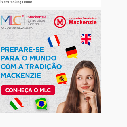
lo em ranking Latino