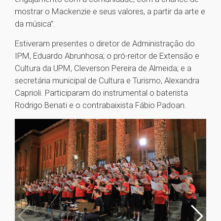
mostrar o Mackenzie e seus valores, a partir da arte e
da música”.
Estiveram presentes o diretor de Administração do
IPM, Eduardo Abrunhosa; o pró-reitor de Extensão e
Cultura da UPM, Cleverson Pereira de Almeida; e a
secretária municipal de Cultura e Turismo, Alexandra
Caprioli. Participaram do instrumental o baterista
Rodrigo Benati e o contrabaixista Fábio Padoan.