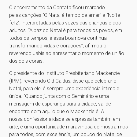
O encerramento da Cantata ficou marcado
pelas canções “O Natal é tempo de amar” e “Noite
feliz”, interpretadas pelas vozes das crianças e dos
adultos. “A paz do Natal é para todos os povos, em
todos os tempos, e essa boa nova continua
transformando vidas e corações”, afirmou o
reverendo Jabis ao apresentar o momento de união
dos dois corais.
O presidente do Instituto Presbiteriano Mackenzie
(IPM), reverendo Cid Caldas, disse que celebrar o
Natal, para ele, é sempre uma experiência íntima e
única. “Quando junta com o Seminário e uma
mensagem de esperança para a cidade, vai de
encontro com aquilo que o Mackenzie é. A
nossa confessionalidade se expressa também em
arte, é uma oportunidade maravilhosa de mostrarmos
para todos, com excelência, um pouco do Natal de