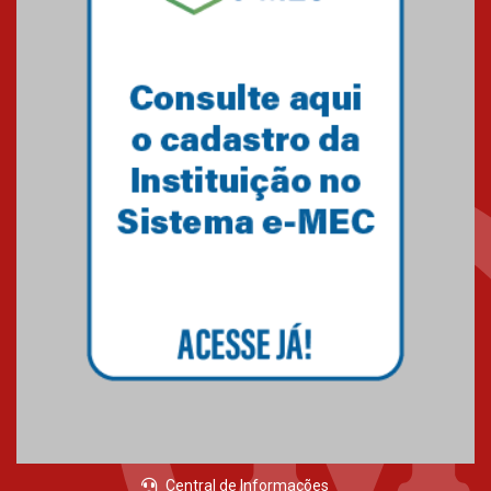
Central de Informações