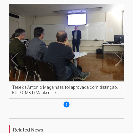
Tese de Antonio Magalhães foi aprovada com distinção.
FOTO: MKT/Mackenzie
1
Related News