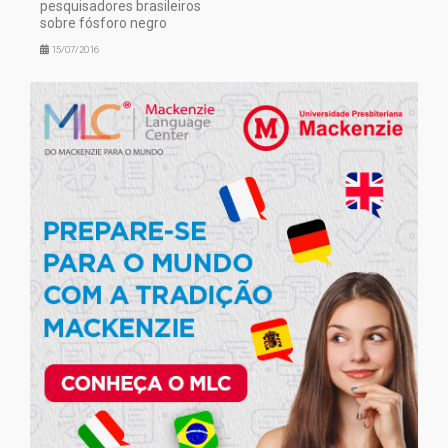
pesquisadores brasileiros
sobre fósforo negro
15/07/2016