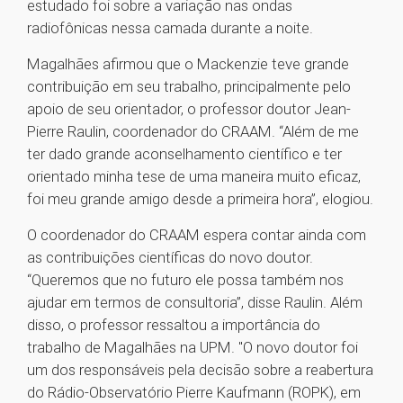
estudado foi sobre a variação nas ondas
radiofônicas nessa camada durante a noite.
Magalhães afirmou que o Mackenzie teve grande
contribuição em seu trabalho, principalmente pelo
apoio de seu orientador, o professor doutor Jean-
Pierre Raulin, coordenador do CRAAM. “Além de me
ter dado grande aconselhamento científico e ter
orientado minha tese de uma maneira muito eficaz,
foi meu grande amigo desde a primeira hora”, elogiou.
O coordenador do CRAAM espera contar ainda com
as contribuições científicas do novo doutor.
“Queremos que no futuro ele possa também nos
ajudar em termos de consultoria”, disse Raulin. Além
disso, o professor ressaltou a importância do
trabalho de Magalhães na UPM. "O novo doutor foi
um dos responsáveis pela decisão sobre a reabertura
do Rádio-Observatório Pierre Kaufmann (ROPK), em