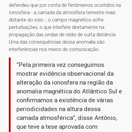
defendeu que por conta de fenômenos ocorridos na
Ionosfera - a camada da atmosfera terrestre mais
distante do solo -, o campo magnético sofre
perturbações, o que interfere diretamente na
propagação das ondas de rádio de curta distância.
Uma das consequências dessa anomalia são
interferências nos meios de comunicação.
“Pela primeira vez conseguimos
mostrar evidência observacional da
alteração da ionosfera na região da
anomalia magnética do Atlântico Sul e
confirmamos a existência de várias
periodicidades na altura dessa
camada atmosférica”, disse Antônio,
que teve a tese aprovada com