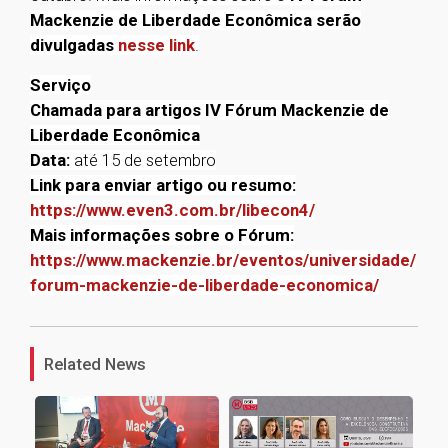
Mackenzie de Liberdade Econômica serão
divulgadas
nesse link
.
Serviço
Chamada para artigos IV Fórum Mackenzie de
Liberdade Econômica
Data:
até 15 de setembro
Link para enviar artigo ou resumo:
https://www.even3.com.br/libecon4/
Mais informações sobre o Fórum:
https://www.mackenzie.br/eventos/universidade/
forum-mackenzie-de-liberdade-economica/
1
Related News