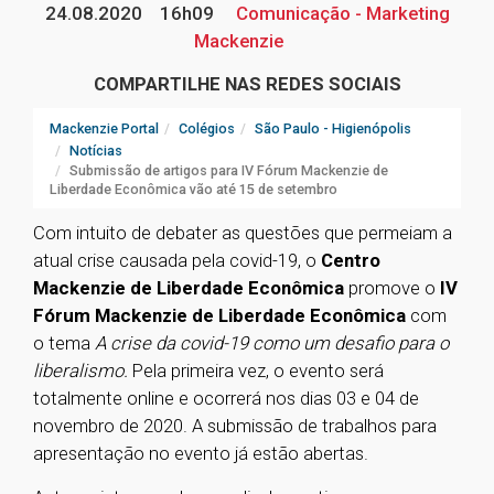
24.08.2020
16h09
Comunicação - Marketing
Mackenzie
COMPARTILHE NAS REDES SOCIAIS
Mackenzie Portal
Colégios
São Paulo - Higienópolis
Notícias
Submissão de artigos para IV Fórum Mackenzie de
Liberdade Econômica vão até 15 de setembro
Com intuito de debater as questões que permeiam a
atual crise causada pela covid-19, o
Centro
Mackenzie de Liberdade Econômica
promove o
IV
Fórum Mackenzie de Liberdade Econômica
com
o tema
A crise da covid-19 como um desafio para o
liberalismo.
Pela primeira vez, o evento será
totalmente online e ocorrerá nos dias 03 e 04 de
novembro de 2020. A submissão de trabalhos para
apresentação no evento já estão abertas.