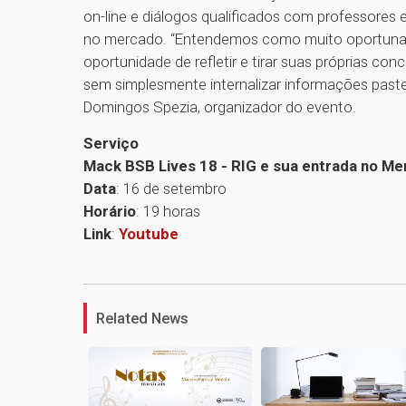
on-line e diálogos qualificados com professores
no mercado. “Entendemos como muito oportuna 
oportunidade de refletir e tirar suas próprias con
sem simplesmente internalizar informações paste
Domingos Spezia, organizador do evento.
Serviço
Mack BSB Lives 18 - RIG e sua entrada no Me
Data
: 16 de setembro
Horário
: 19 horas
Link
:
Youtube
Related News