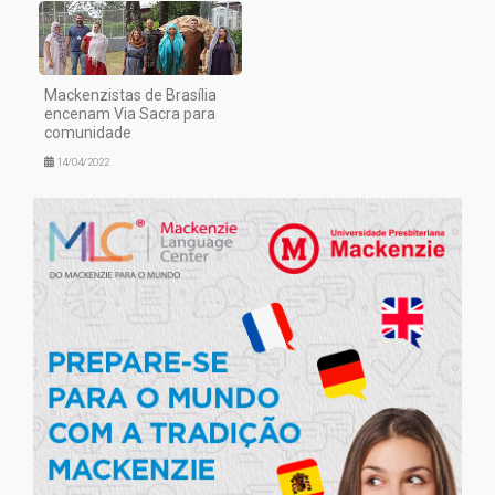
Mackenzistas de Brasília
encenam Via Sacra para
comunidade
14/04/2022