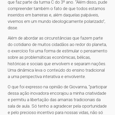
que faz parte da turma C do 3º ano. “Além disso, pude
compreender também o fato de que todos estamos
inseridos em barreiras e, além daquelas palpáveis,
vivemos em um mundo ideologicamente polarizado”,
disse.
Além de abordar as circunstâncias que fazem parte
do cotidiano de muitos cidadãos ao redor do planeta,
o exercício foi uma forma de estimular o pensamento
sobre as problemáticas econômicas, bélicas,
históricas e sociais que envolvem e separam nações.
Uma dinâmica leva o conteúdo do ensino tradicional
a uma perspectiva interativa e envolvente.
O que foi expresso na opinião de Giovanna, “participar
dessa ação inovadora encorajou a minha criatividade
e permitiu a libertação das amarras tradicionais da
sala de aula. Só tenho a agradecer pela oportunidade
e pelo precioso incentivo para nossas vidas, não só