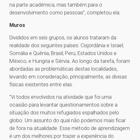
na parte acadêmica, mas também para o
desenvolvimento como pessoas”, completou ela.
Muros
Divididos em seis grupos, os alunos trataram da
realidade dos seguintes países: Cisjordânia e Israel;
Somália e Quênia; Brasil; Peru; Estados Unidos e
México; e Hungria e Sérvia. Ao longo da tarefa, foram
abordadas as problemáticas destas localidades,
levando em consideração, principalmente, as divisas
físicas existentes entre elas.
"Vi todos envolvidos na atividade que foi uma
ocasião para levantar questionamentos sobre a
situação dos muitos refugiados espalhados pelo
globo. Um assunto do qual não podemos mais ficar
de fora na atualidade. Esse método de aprendizagem
é um dos melhores por trazer a experiência do