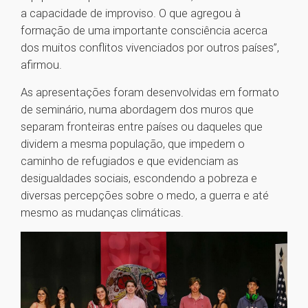
a capacidade de improviso. O que agregou à
formação de uma importante consciência acerca
dos muitos conflitos vivenciados por outros países”,
afirmou.
As apresentações foram desenvolvidas em formato
de seminário, numa abordagem dos muros que
separam fronteiras entre países ou daqueles que
dividem a mesma população, que impedem o
caminho de refugiados e que evidenciam as
desigualdades sociais, escondendo a pobreza e
diversas percepções sobre o medo, a guerra e até
mesmo as mudanças climáticas.