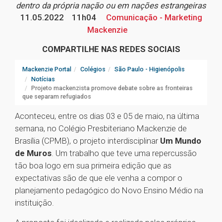
dentro da própria nação ou em nações estrangeiras
11.05.2022
11h04
Comunicação - Marketing
Mackenzie
COMPARTILHE NAS REDES SOCIAIS
Mackenzie Portal
Colégios
São Paulo - Higienópolis
Notícias
Projeto mackenzista promove debate sobre as fronteiras
que separam refugiados
Aconteceu, entre os dias 03 e 05 de maio, na última
semana, no Colégio Presbiteriano Mackenzie de
Brasília (CPMB), o projeto interdisciplinar
Um Mundo
de Muros
. Um trabalho que teve uma repercussão
tão boa logo em sua primeira edição que as
expectativas são de que ele venha a compor o
planejamento pedagógico do Novo Ensino Médio na
instituição.