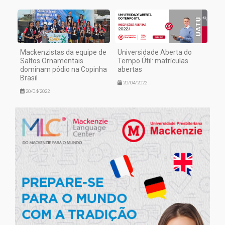
Mackenzistas da equipe de
Universidade Aberta do
Saltos Ornamentais
Tempo Útil: matrículas
dominam pódio na Copinha
abertas
Brasil
20/04/2022
20/04/2022