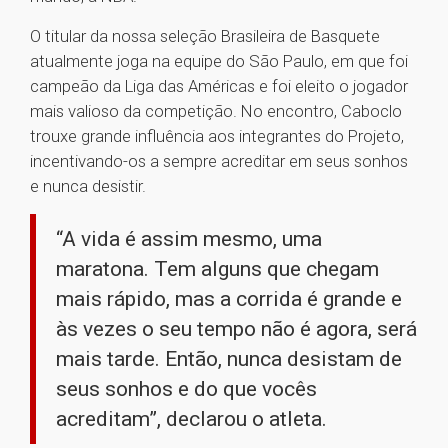
O titular da nossa seleção Brasileira de Basquete
atualmente joga na equipe do São Paulo, em que foi
campeão da Liga das Américas e foi eleito o jogador
mais valioso da competição. No encontro, Caboclo
trouxe grande influência aos integrantes do Projeto,
incentivando-os a sempre acreditar em seus sonhos
e nunca desistir.
“A vida é assim mesmo, uma
maratona. Tem alguns que chegam
mais rápido, mas a corrida é grande e
às vezes o seu tempo não é agora, será
mais tarde. Então, nunca desistam de
seus sonhos e do que vocês
acreditam”, declarou o atleta.