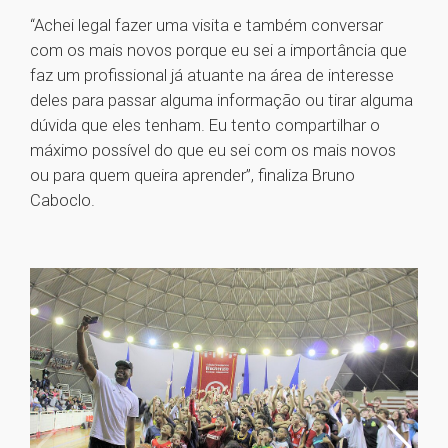
“Achei legal fazer uma visita e também conversar
com os mais novos porque eu sei a importância que
faz um profissional já atuante na área de interesse
deles para passar alguma informação ou tirar alguma
dúvida que eles tenham. Eu tento compartilhar o
máximo possível do que eu sei com os mais novos
ou para quem queira aprender”, finaliza Bruno
Caboclo.