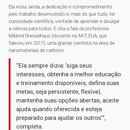
Ela inclui, ainda, a dedicação e comprometimento
pelo trabalho desenvolvido e, mais do que tudo, ter
curiosidade científica, vontade de aprender e divulgar
a ciência para todos. E cita a fala da professora
Mildred Dresselhaus (docente no MIT, EUA, que
faleceu em 2017), uma grande cientista na área de
nanomateriais de carbono.
“Ela sempre dizia: ‘siga seus
interesses, obtenha a melhor educação
e treinamento disponíveis, defina suas
metas, seja persistente, flexível,
mantenha suas opções abertas, aceite
ajuda quando oferecida e esteja
preparado para ajudar os outros’”,
completa.