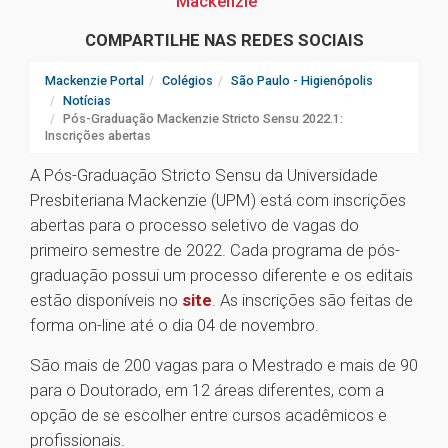
Mackenzie
COMPARTILHE NAS REDES SOCIAIS
Mackenzie Portal
Colégios
São Paulo - Higienópolis
Notícias
Pós-Graduação Mackenzie Stricto Sensu 2022.1:
Inscrições abertas
A Pós-Graduação Stricto Sensu da Universidade
Presbiteriana Mackenzie (UPM) está com inscrições
abertas para o processo seletivo de vagas do
primeiro semestre de 2022. Cada programa de pós-
graduação possui um processo diferente e os editais
estão disponíveis no
site
. As inscrições são feitas de
forma on-line até o dia 04 de novembro.
São mais de 200 vagas para o Mestrado e mais de 90
para o Doutorado, em 12 áreas diferentes, com a
opção de se escolher entre cursos acadêmicos e
profissionais.