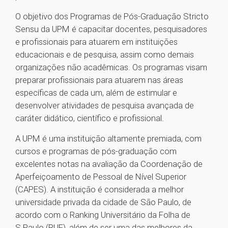
O objetivo dos Programas de Pós-Graduação Stricto
Sensu da UPM é capacitar docentes, pesquisadores
e profissionais para atuarem em instituições
educacionais e de pesquisa, assim como demais
organizações não acadêmicas. Os programas visam
preparar profissionais para atuarem nas áreas
específicas de cada um, além de estimular e
desenvolver atividades de pesquisa avançada de
caráter didático, científico e profissional.
A UPM é uma instituição altamente premiada, com
cursos e programas de pós-graduação com
excelentes notas na avaliação da Coordenação de
Aperfeiçoamento de Pessoal de Nível Superior
(CAPES). A instituição é considerada a melhor
universidade privada da cidade de São Paulo, de
acordo com o Ranking Universitário da Folha de
S.Paulo (RUF), além de ser uma das melhores da