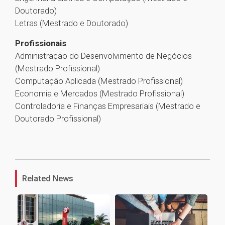
Doutorado)
Letras (Mestrado e Doutorado)
Profissionais
Administração do Desenvolvimento de Negócios
(Mestrado Profissional)
Computação Aplicada (Mestrado Profissional)
Economia e Mercados (Mestrado Profissional)
Controladoria e Finanças Empresariais (Mestrado e
Doutorado Profissional)
1
Related News