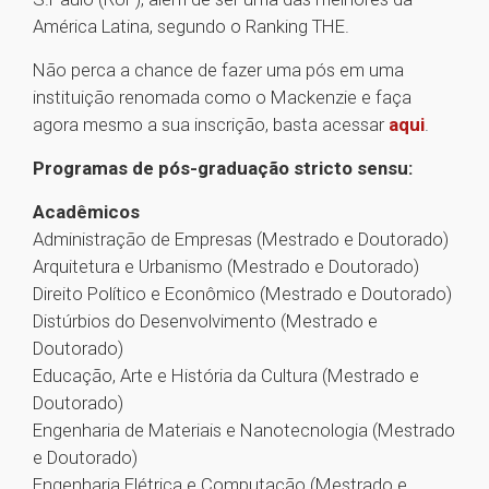
América Latina, segundo o Ranking THE.
Não perca a chance de fazer uma pós em uma
instituição renomada como o Mackenzie e faça
agora mesmo a sua inscrição, basta acessar
aqui
.
Programas de pós-graduação stricto sensu:
Acadêmicos
Administração de Empresas (Mestrado e Doutorado)
Arquitetura e Urbanismo (Mestrado e Doutorado)
Direito Político e Econômico (Mestrado e Doutorado)
Distúrbios do Desenvolvimento (Mestrado e
Doutorado)
Educação, Arte e História da Cultura (Mestrado e
Doutorado)
Engenharia de Materiais e Nanotecnologia (Mestrado
e Doutorado)
Engenharia Elétrica e Computação (Mestrado e