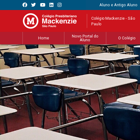
Aluno e Antigo Aluno
Colégio Mackenzie - São
Paulo
Novo Portal do
Home
O Colégio
Aluno