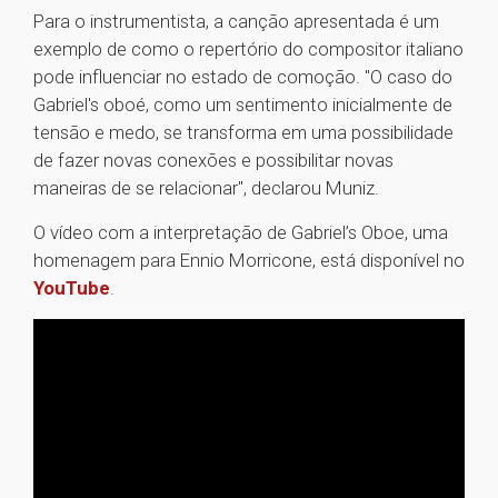
Para o instrumentista, a canção apresentada é um
exemplo de como o repertório do compositor italiano
pode influenciar no estado de comoção. "O caso do
Gabriel's oboé, como um sentimento inicialmente de
tensão e medo, se transforma em uma possibilidade
de fazer novas conexões e possibilitar novas
maneiras de se relacionar", declarou Muniz.
O vídeo com a interpretação de Gabriel’s Oboe, uma
homenagem para Ennio Morricone, está disponível no
YouTube
.