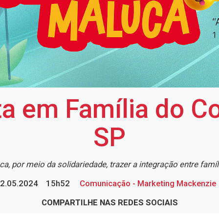
ta em Família do C
SP
a, por meio da solidariedade, trazer a integração entre famí
2.05.2024
15h52
Comunicação - Marketing Mackenzie
COMPARTILHE NAS REDES SOCIAIS