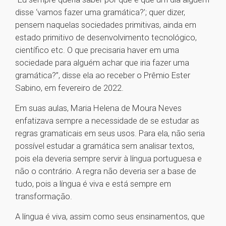
disse ‘vamos fazer uma gramática?’; quer dizer,
pensem naquelas sociedades primitivas, ainda em
estado primitivo de desenvolvimento tecnológico,
científico etc. O que precisaria haver em uma
sociedade para alguém achar que iria fazer uma
gramática?”, disse ela ao receber o Prêmio Ester
Sabino, em fevereiro de 2022.
Em suas aulas, Maria Helena de Moura Neves
enfatizava sempre a necessidade de se estudar as
regras gramaticais em seus usos. Para ela, não seria
possível estudar a gramática sem analisar textos,
pois ela deveria sempre servir à língua portuguesa e
não o contrário. A regra não deveria ser a base de
tudo, pois a língua é viva e está sempre em
transformação.
A língua é viva, assim como seus ensinamentos, que