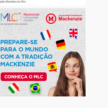
dade Mackenzie Rio